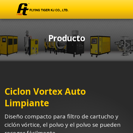
Producto
Ciclon Vortex Auto
Limpiante
Diseño compacto para filtro de cartucho y
ciclón vórtice, el polvo y el polvo se pueden