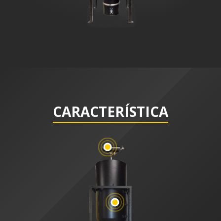
CARACTERÍSTICA