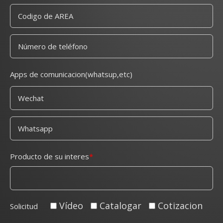
Apps de comunicacion(whatsup,etc)
Producto de su interes
Vídeo
Catalogar
Cotizacion
Solicitud