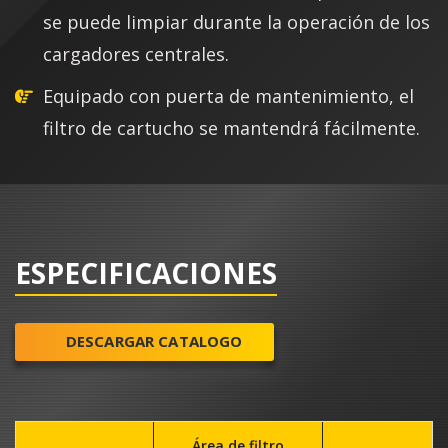
se puede limpiar durante la operación de los
cargadores centrales.
Equipado con puerta de mantenimiento, el
filtro de cartucho se mantendrá fácilmente.
ESPECIFICACIONES
DESCARGAR CATALOGO
Área de filtro