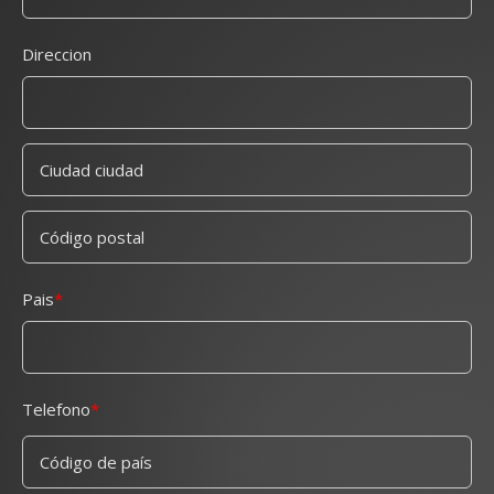
Direccion
Pais
Telefono