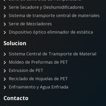
Serie Secadore y Deshumidificadores
Sistema de transporte central de materiales
Serie de Mezcladores
Dispositivo óptico eliminador de estática
Solucion
Sistema Central de Transporte de Material
Moldeo de Preformas de PET
Extrusion de PET
Reciclado de Hojuelas de PET
Enfriamiento y Agua Enfriada
Contacto