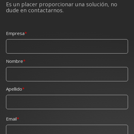
Es un placer proporcionar una solución, no
dude en contactarnos.
Empresa
Nombre
Apellido
Email