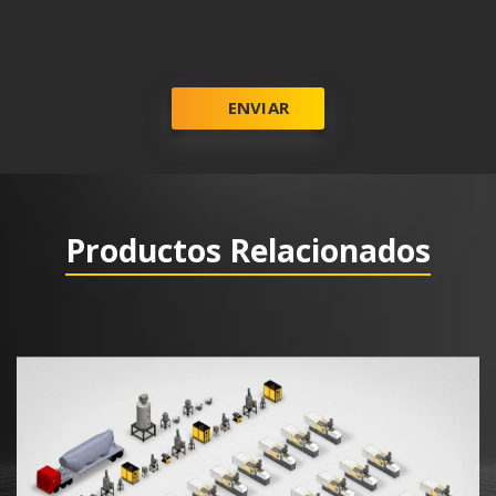
ENVIAR
Productos Relacionados