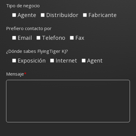
Tipo de negocio
Agente
Distribuidor
Fabricante
Prefiero contacto por
Email
Telefono
Fax
¿Dónde sabes FlyingTiger KJ?
Exposición
Internet
Agent
Mensaje