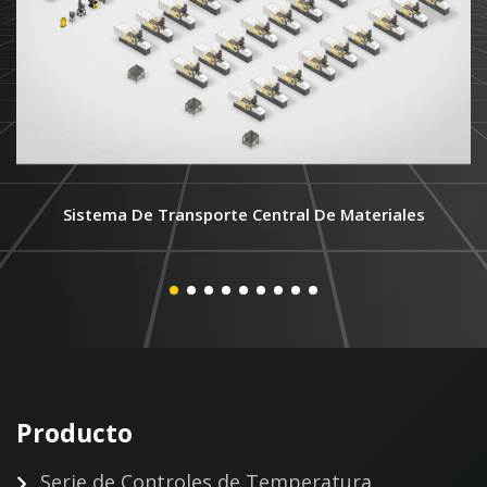
Sistema De Transporte Central De Materiales
Producto
Serie de Controles de Temperatura