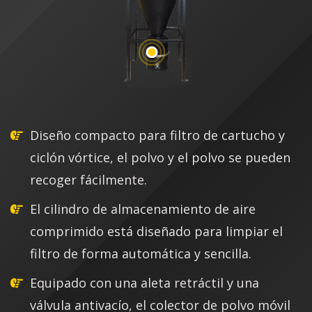
Diseño compacto para filtro de cartucho y
ciclón vórtice, el polvo y el polvo se pueden
recoger fácilmente.
El cilindro de almacenamiento de aire
comprimido está diseñado para limpiar el
filtro de forma automática y sencilla.
Equipado con una aleta retráctil y una
válvula antivacío, el colector de polvo móvil