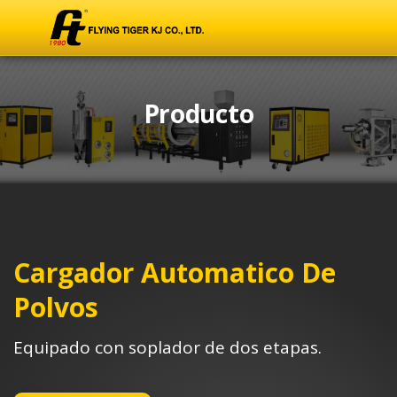
Producto
Cargador Automatico De
Polvos
Equipado con soplador de dos etapas.