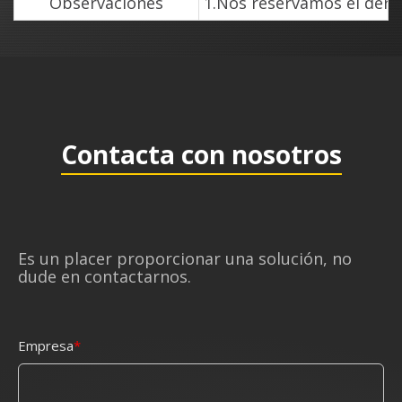
Observaciones
1.Nos reservamos el derec
Contacta con nosotros
Es un placer proporcionar una solución, no
dude en contactarnos.
Empresa