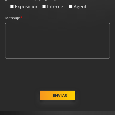
Exposición
Internet
Agent
Mensaje
ENVIAR