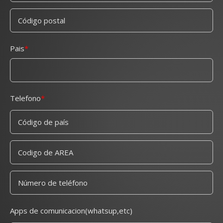
Pais
Telefono
Apps de comunicacion(whatsup,etc)