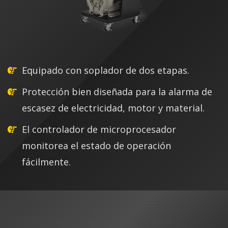
Equipado con soplador de dos etapas.
Protección bien diseñada para la alarma de
escasez de electricidad, motor y material.
El controlador de microprocesador
monitorea el estado de operación
fácilmente.