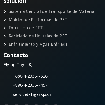
Solucion
Sistema Central de Transporte de Material
Moldeo de Preformas de PET
Extrusion de PET
Reciclado de Hojuelas de PET
Enfriamiento y Agua Enfriada
Contacto
Flying Tiger KJ
+886-4-2335-7326
+886-4-2335-7457
service@tigerkj.com