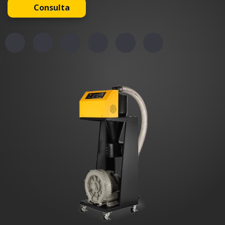
Consulta