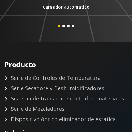
Cargador automatico
Producto
Serie de Controles de Temperatura
Serie Secadore y Deshumidificadores
Sistema de transporte central de materiales
Serie de Mezcladores
Dispositivo óptico eliminador de estática