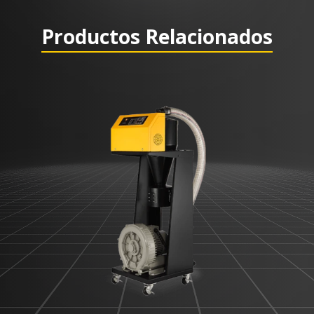
Productos Relacionados