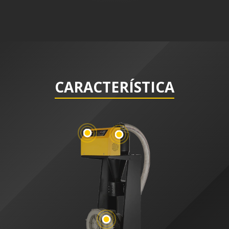
CARACTERÍSTICA