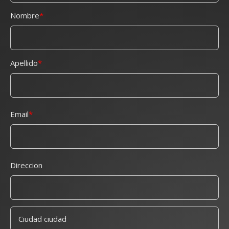
Nombre
Apellido
Email
Direccion