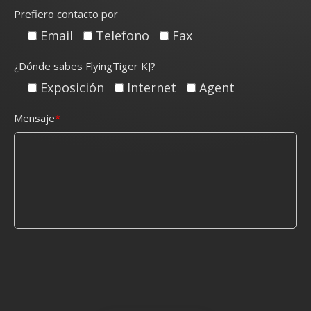
Prefiero contacto por
Email
Telefono
Fax
¿Dónde sabes FlyingTiger KJ?
Exposición
Internet
Agent
Mensaje