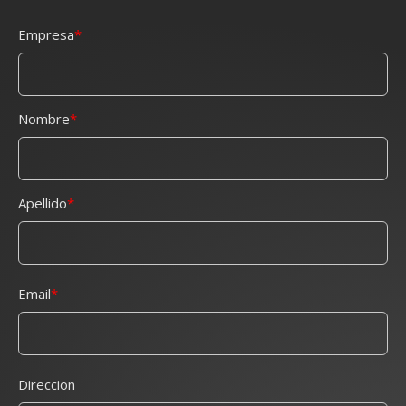
Empresa
Nombre
Apellido
Email
Direccion