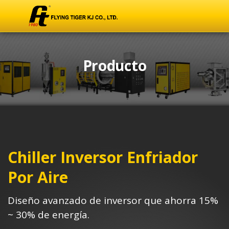
Producto
Chiller Inversor Enfriador
Por Aire
Diseño avanzado de inversor que ahorra 15%
~ 30% de energía.