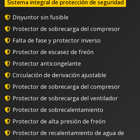
Sistema integral de protección de seguridad
Disyuntor sin fusible
Protector de sobrecarga del compresor
Falta de fase y protector inverso
Protector de escasez de freón
Protector anticongelante
Circulación de derivación ajustable
Protector de sobrecarga del compresor
Protector de sobrecarga del ventilador
Protector de sobrecalentamiento
Protector de alta presión de freón
Protector de recalentamiento de agua de