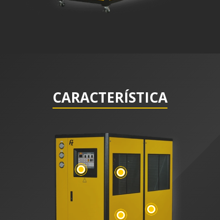
CARACTERÍSTICA