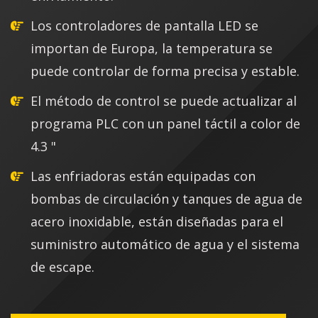
Los controladores de pantalla LED se
importan de Europa, la temperatura se
puede controlar de forma precisa y estable.
El método de control se puede actualizar al
programa PLC con un panel táctil a color de
4.3 "
Las enfriadoras están equipadas con
bombas de circulación y tanques de agua de
acero inoxidable, están diseñadas para el
suministro automático de agua y el sistema
de escape.