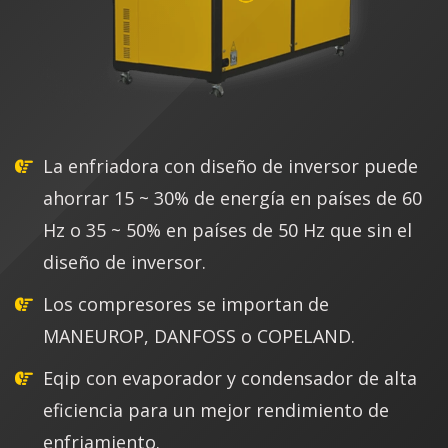
La enfriadora con diseño de inversor puede
ahorrar 15 ~ 30% de energía en países de 60
Hz o 35 ~ 50% en países de 50 Hz que sin el
diseño de inversor.
Los compresores se importan de
MANEUROP, DANFOSS o COPELAND.
Eqip con evaporador y condensador de alta
eficiencia para un mejor rendimiento de
enfriamiento.