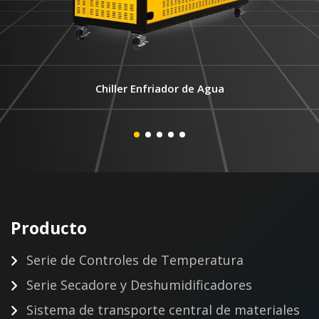
Chiller Enfriador de Agua
Producto
Serie de Controles de Temperatura
Serie Secadore y Deshumidificadores
Sistema de transporte central de materiales