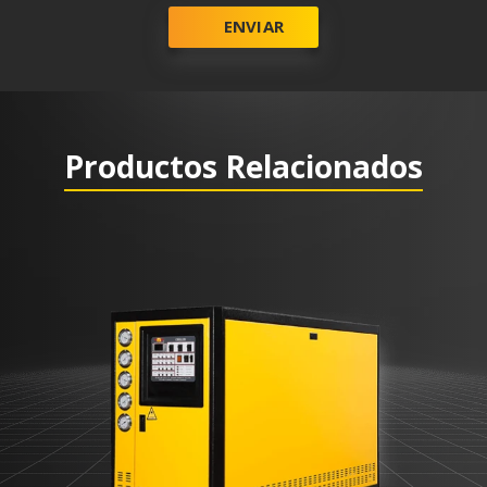
ENVIAR
Productos Relacionados