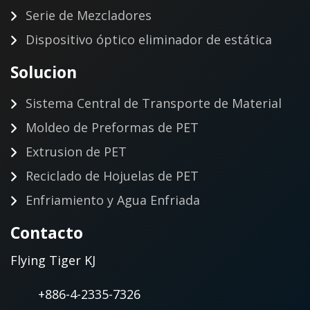
Serie de Mezcladores
Dispositivo óptico eliminador de estática
Solucion
Sistema Central de Transporte de Material
Moldeo de Preformas de PET
Extrusion de PET
Reciclado de Hojuelas de PET
Enfriamiento y Agua Enfriada
Contacto
Flying Tiger KJ
+886-4-2335-7326