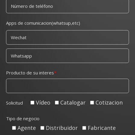
Apps de comunicacion(whatsup,etc)
Producto de su interes
Vídeo
Catalogar
Cotizacion
Solicitud
Tipo de negocio
Agente
Distribuidor
Fabricante