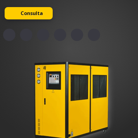
Consulta