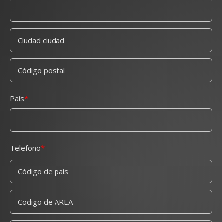
Pais
Telefono