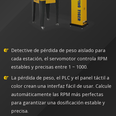
Detective de pérdida de peso aislado para
cada estación, el servomotor controla RPM
estables y precisas entre 1 ~ 1000.
La pérdida de peso, el PLC y el panel táctil a
color crean una interfaz fácil de usar. Calcule
automáticamente las RPM más perfectas
para garantizar una dosificación estable y
precisa.