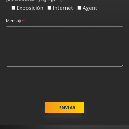
Exposición
Internet
Agent
Mensaje
ENVIAR