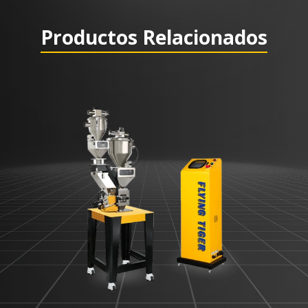
Productos Relacionados