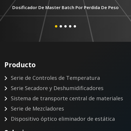
Dosificador De Master Batch Por Perdida De Peso
Producto
Serie de Controles de Temperatura
Serie Secadore y Deshumidificadores
Sistema de transporte central de materiales
Serie de Mezcladores
Dispositivo óptico eliminador de estática