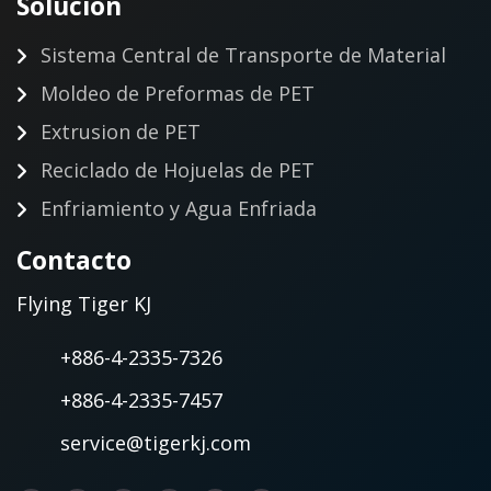
Solucion
Sistema Central de Transporte de Material
Moldeo de Preformas de PET
Extrusion de PET
Reciclado de Hojuelas de PET
Enfriamiento y Agua Enfriada
Contacto
Flying Tiger KJ
+886-4-2335-7326
+886-4-2335-7457
service@tigerkj.com