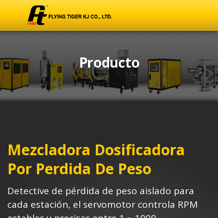
Producto
Mezcladora Dosificadora
Por Perdida De Peso
Detective de pérdida de peso aislado para
cada estación, el servomotor controla RPM