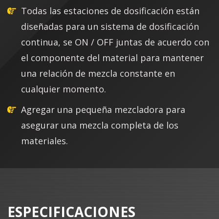
Todas las estaciones de dosificación están
diseñadas para un sistema de dosificación
continua, se ON / OFF juntas de acuerdo con
el componente del material para mantener
una relación de mezcla constante en
cualquier momento.
Agregar una pequeña mezcladora para
asegurar una mezcla completa de los
materiales.
ESPECIFICACIONES