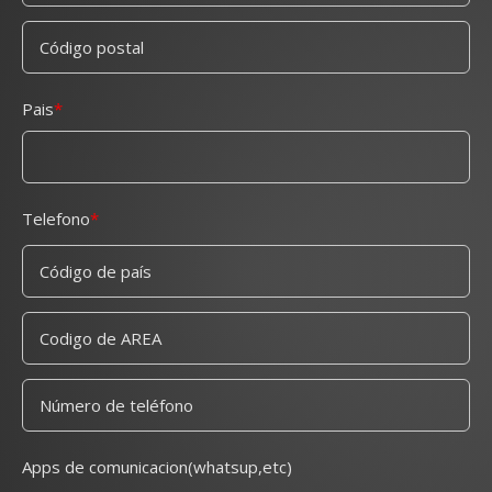
Pais
Telefono
Apps de comunicacion(whatsup,etc)