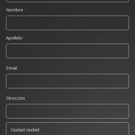
Nombre
Apellido
Email
Direccion