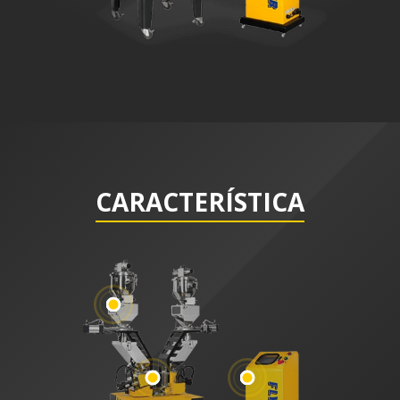
CARACTERÍSTICA