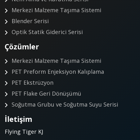
Merkezi Malzeme Taşıma Sistemi
Blender Serisi
Optik Statik Giderici Serisi
Çözümler
Merkezi Malzeme Taşıma Sistemi
PET Preform Enjeksiyon Kalıplama
PET Ekstrüzyon
PET Flake Geri Dönüşümü
Soğutma Grubu ve Soğutma Suyu Serisi
İletişim
Flying Tiger KJ