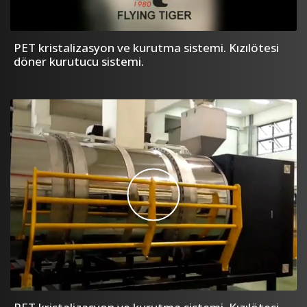
PET kristalizasyon ve kurutma sistemi. Kızılötesi
döner kurutucu sistemi.