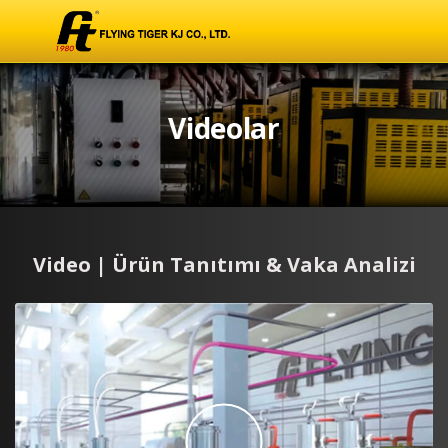
Videolar
Video | Ürün Tanıtımı & Vaka Analizi