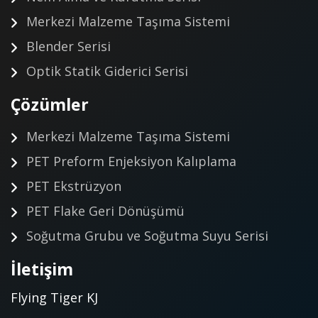
Merkezi Malzeme Taşıma Sistemi
Blender Serisi
Optik Statik Giderici Serisi
Çözümler
Merkezi Malzeme Taşıma Sistemi
PET Preform Enjeksiyon Kalıplama
PET Ekstrüzyon
PET Flake Geri Dönüşümü
Soğutma Grubu ve Soğutma Suyu Serisi
İletişim
Flying Tiger KJ