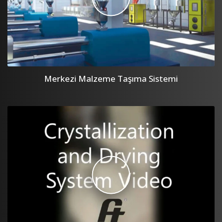
Merkezi Malzeme Taşıma Sistemi