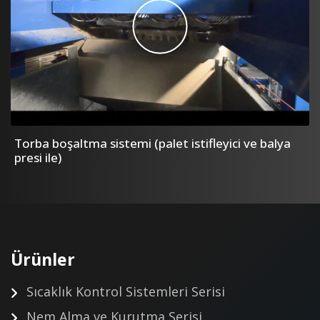
Torba boşaltma sistemi (palet istifleyici ve balya
presi ile)
Ürünler
Sıcaklık Kontrol Sistemleri Serisi
Nem Alma ve Kurutma Serisi