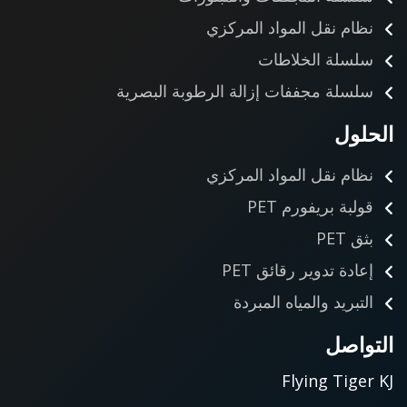
نظام نقل المواد المركزي
سلسلة الخلاطات
سلسلة مجففات إزالة الرطوبة البصرية
الحلول
نظام نقل المواد المركزي
قولبة بريفورم PET
بثق PET
إعادة تدوير رقائق PET
التبريد والمياه المبردة
التواصل
Flying Tiger KJ