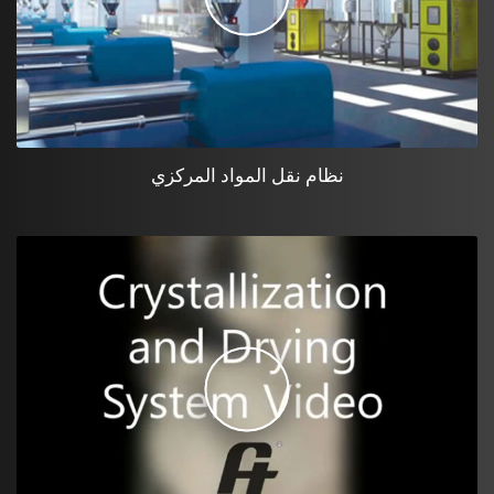
نظام نقل المواد المركزي