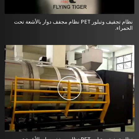
نظام تجفيف وتبلور PET نظام مجفف دوار بالأشعة تحت
الحمراء.