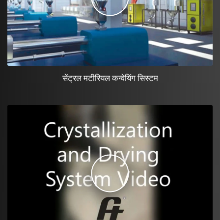
सेंट्रल मटीरियल कन्वेयिंग सिस्टम