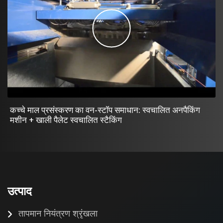
कच्चे माल प्रसंस्करण का वन-स्टॉप समाधान: स्वचालित अनपैकिंग
मशीन + खाली पैलेट स्वचालित स्टैकिंग
उत्पाद
तापमान नियंत्रण श्रृंखला