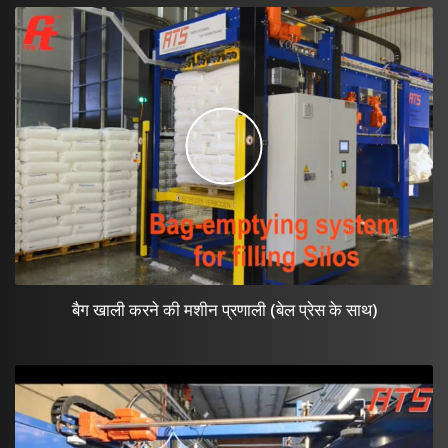
बैग खाली करने की मशीन प्रणाली (बेल प्रेस के साथ)