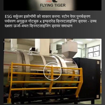
ESG सर्कुलर इकोनॉमी को साकार करना: स्टोन पेपर पुनर्चक्रण
पर्यावरण अनुकूल नोटबुक x इन्फ्रारेड क्रिस्टलाइजिंग ड्रायर - उच्च
दक्षता ऊर्जा-बचत क्रिस्टलाइजिंग ड्रायर समाधान