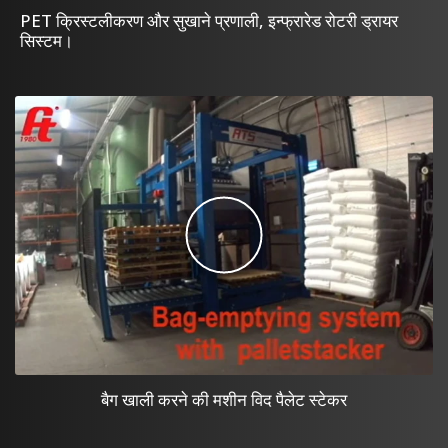
PET क्रिस्टलीकरण और सुखाने प्रणाली, इन्फ्रारेड रोटरी ड्रायर
सिस्टम।
बैग खाली करने की मशीन विद पैलेट स्टेकर