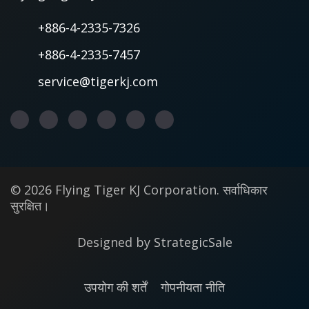
+886-4-2335-7326
+886-4-2335-7457
service@tigerkj.com
© 2026 Flying Tiger KJ Corporation. सर्वाधिकार
सुरक्षित।
Designed by
StrategicSale
उपयोग की शर्तें
गोपनीयता नीति