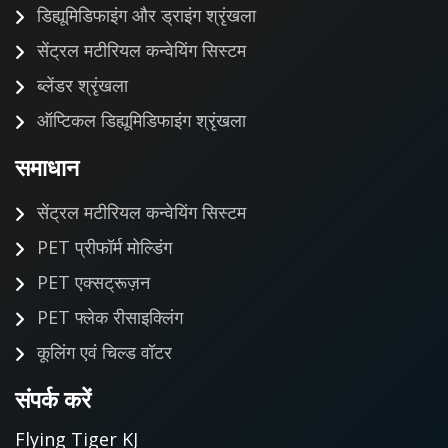
डिह्यूमिडिफाइंग और ड्राइंग श्रृंखला
सेंट्रल मटीरियल कन्वेयिंग सिस्टम
ब्लेंडर श्रृंखला
ऑप्टिकल डिह्यूमिडिफाइंग श्रृंखला
समाधान
सेंट्रल मटीरियल कन्वेयिंग सिस्टम
PET प्रीफॉर्म मोल्डिंग
PET एक्सट्रूज़न
PET फ्लेक रीसाइक्लिंग
कूलिंग एवं चिल्ड वॉटर
संपर्क करें
Flying Tiger KJ