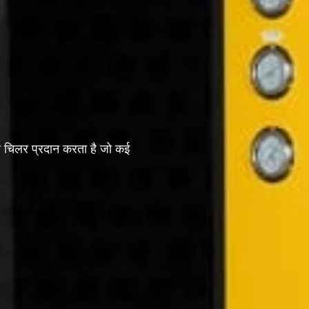
र चिलर प्रदान करता है जो कई