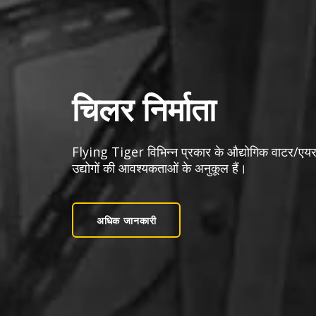
चिलर निर्माता
Flying Tiger विभिन्न प्रकार के औद्योगिक वाटर/एय
उद्योगों की आवश्यकताओं के अनुकूल हैं।
अधिक जानकारी