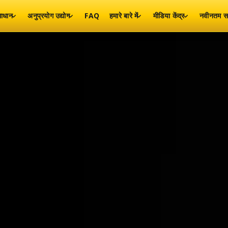
ाधान
अनुप्रयोग उद्योग
FAQ
हमारे बारे में
मीडिया केंद्र
नवीनतम स