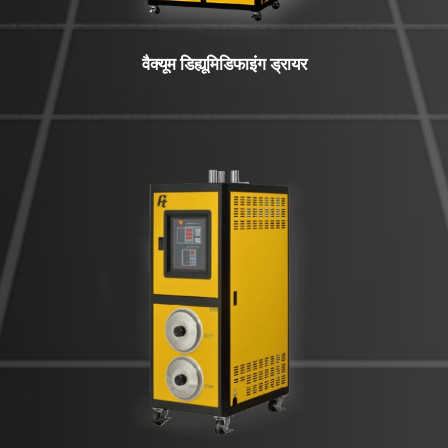
वैक्यूम डिह्यूमिडिफाइंग ड्रायर