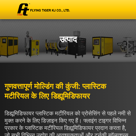
उत्पाद
गुणवत्तापूर्ण मोल्डिंग की कुंजी: प्लास्टिक
मटीरियल के लिए डिह्यूमिडिफायर
डिह्यूमिडिफायर प्लास्टिक मटीरियल को प्रोसेसिंग से पहले नमी से
मुक्त करने के लिए डिज़ाइन किए गए हैं। फ्लाइंग टाइगर विभिन्न
प्रकार के प्लास्टिक मटीरियल डिह्यूमिडिफायर प्रदान करता है,
जो सभी विभिन्न उद्योग की आवश्यकताओं और टर्नकी सॉल्यूशन्स