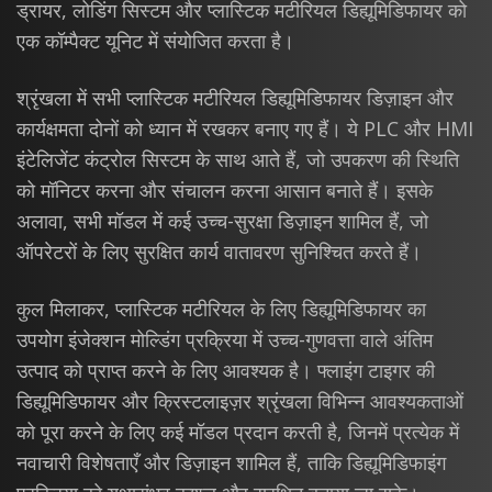
ड्रायर, लोडिंग सिस्टम और प्लास्टिक मटीरियल डिह्यूमिडिफायर को
एक कॉम्पैक्ट यूनिट में संयोजित करता है।
श्रृंखला में सभी प्लास्टिक मटीरियल डिह्यूमिडिफायर डिज़ाइन और
कार्यक्षमता दोनों को ध्यान में रखकर बनाए गए हैं। ये PLC और HMI
इंटेलिजेंट कंट्रोल सिस्टम के साथ आते हैं, जो उपकरण की स्थिति
को मॉनिटर करना और संचालन करना आसान बनाते हैं। इसके
अलावा, सभी मॉडल में कई उच्च-सुरक्षा डिज़ाइन शामिल हैं, जो
ऑपरेटरों के लिए सुरक्षित कार्य वातावरण सुनिश्चित करते हैं।
कुल मिलाकर, प्लास्टिक मटीरियल के लिए डिह्यूमिडिफायर का
उपयोग इंजेक्शन मोल्डिंग प्रक्रिया में उच्च-गुणवत्ता वाले अंतिम
उत्पाद को प्राप्त करने के लिए आवश्यक है। फ्लाइंग टाइगर की
डिह्यूमिडिफायर और क्रिस्टलाइज़र श्रृंखला विभिन्न आवश्यकताओं
को पूरा करने के लिए कई मॉडल प्रदान करती है, जिनमें प्रत्येक में
नवाचारी विशेषताएँ और डिज़ाइन शामिल हैं, ताकि डिह्यूमिडिफाइंग