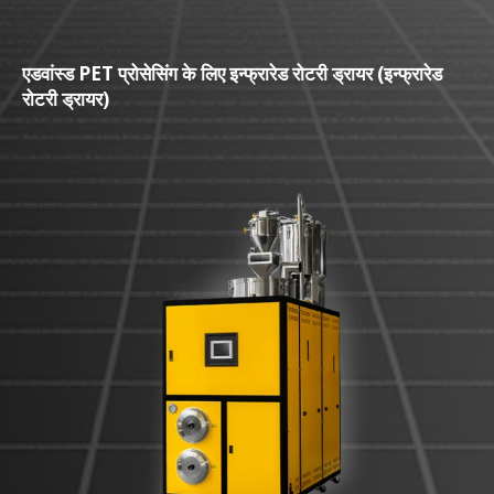
एडवांस्ड PET प्रोसेसिंग के लिए इन्फ्रारेड रोटरी ड्रायर (इन्फ्रारेड
रोटरी ड्रायर)