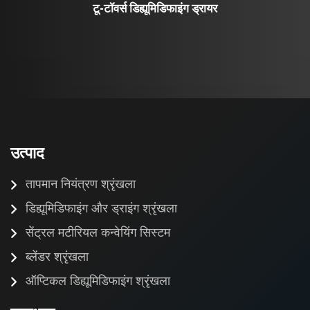
टू-टॉवर्स डिह्यूमिडिफाइंग ड्रायर
उत्पाद
तापमान नियंत्रण श्रृंखला
डिह्यूमिडिफाइंग और ड्राइंग श्रृंखला
सेंट्रल मटीरियल कन्वेयिंग सिस्टम
ब्लेंडर श्रृंखला
ऑप्टिकल डिह्यूमिडिफाइंग श्रृंखला