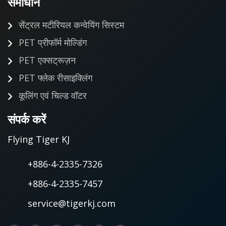
समाधान
सेंट्रल मटीरियल कन्वेयिंग सिस्टम
PET प्रीफॉर्म मोल्डिंग
PET एक्सट्रूज़न
PET फ्लेक रीसाइक्लिंग
कूलिंग एवं चिल्ड वॉटर
संपर्क करें
Flying Tiger KJ
+886-4-2335-7326
+886-4-2335-7457
service@tigerkj.com