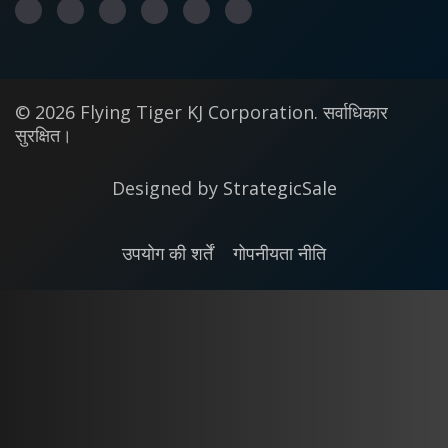
© 2026 Flying Tiger KJ Corporation. सर्वाधिकार
सुरक्षित।
Designed by
StrategicSale
उपयोग की शर्तें
गोपनीयता नीति