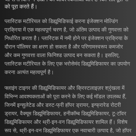
को पूरा करते हैं।
प्लास्टिक मटीरियल को डिह्यूमिडिफाई करना इंजेक्शन मोल्डिंग
प्रक्रिया में एक महत्वपूर्ण चरण है, जो अंतिम उत्पाद की गुणवत्ता को
निर्धारित करता है। प्लास्टिक में नमी होने पर इंजेक्शन प्रक्रिया के
दौरान पॉलिमर का क्षरण हो सकता है और परिणामस्वरूप कमजोर
और कम गुणवत्ता वाला फिनिश्ड उत्पाद बन सकता है। इसलिए,
प्लास्टिक मटीरियल के लिए एक भरोसेमंद डिह्यूमिडिफायर का उपयोग
करना अत्यंत महत्वपूर्ण है।
फ्लाइंग टाइगर की डिह्यूमिडिफायर और क्रिस्टलाइज़र श्रृंखला में
विभिन्न आवश्यकताओं को पूरा करने के लिए कई मॉडल उपलब्ध हैं,
जिनमें इन्सुलेटेड और डस्ट-फ्री हॉपर ड्रायर, इन्फ्रारेड रोटरी
ड्रायर, वैक्यूम डिह्यूमिडिफायर, हनीकॉम्ब डिह्यूमिडिफायर, टू-टॉवर
डिह्यूमिडिफायर और थ्री-इन-वन डिह्यूमिडिफायर शामिल हैं। विशेष
रूप से, थ्री-इन-वन डिह्यूमिडिफायर एक नवाचारी उत्पाद है, जो हॉपर