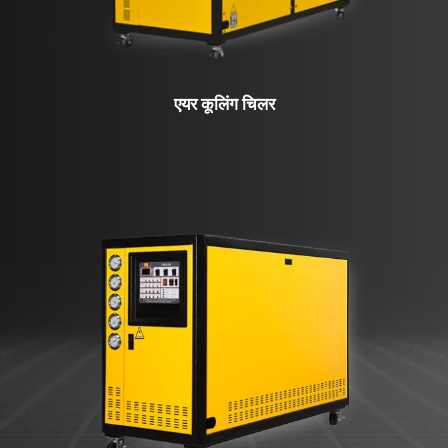
एयर कूलिंग चिलर