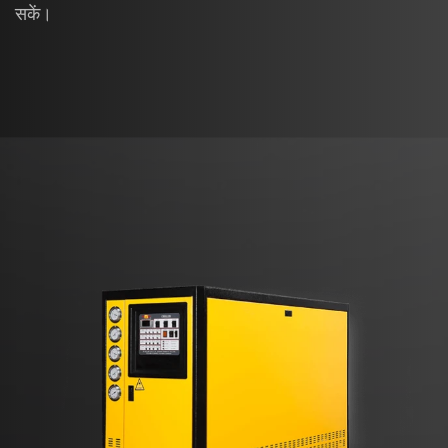
सकें।