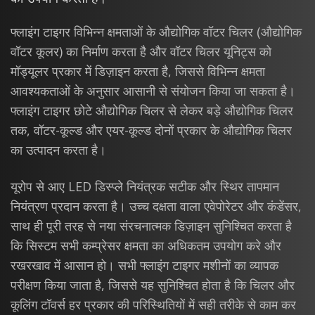
फ्लाइंग टाइगर विभिन्न क्षमताओं के औद्योगिक वॉटर चिलर (औद्योगिक
वॉटर कूलर) का निर्माण करता है और वॉटर चिलर यूनिट्स को
मॉड्यूलर प्रकार में डिज़ाइन करता है, जिससे विभिन्न क्षमता
आवश्यकताओं के अनुसार आसानी से संयोजन किया जा सकता है।
फ्लाइंग टाइगर छोटे औद्योगिक चिलर से लेकर बड़े औद्योगिक चिलर
तक, वॉटर-कूल्ड और एयर-कूल्ड दोनों प्रकार के औद्योगिक चिलर
का उत्पादन करता है।
यूरोप से आए LED डिस्प्ले नियंत्रक सटीक और स्थिर तापमान
नियंत्रण प्रदान करता है। उच्च दक्षता वाला एवेपोरेटर और कंडेंसर,
साथ ही पूरी तरह से नया संरचनात्मक डिज़ाइन सुनिश्चित करता है
कि सिस्टम सभी कम्प्रेसर क्षमता का अधिकतम उपयोग करे और
रखरखाव में आसान हो। सभी फ्लाइंग टाइगर मशीनों का व्यापक
परीक्षण किया जाता है, जिससे यह सुनिश्चित होता है कि चिलर और
कूलिंग टॉवर्स हर प्रकार की परिस्थितियों में सही तरीके से काम कर