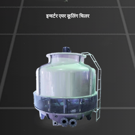
इन्वर्टर एयर कूलिंग चिलर