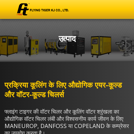
उत्पाद
प्रक्रिया कूलिंग के लिए औद्योगिक एयर-कूल्ड
और वॉटर-कूल्ड चिलर्स
फ्लाइंग टाइगर की वॉटर चिलर और कूलिंग वॉटर श्रृंखला का
औद्योगिक वॉटर चिलर लंबी और विश्वसनीय कार्य जीवन के लिए
MANEUROP, DANFOSS या COPELAND के कम्प्रेसर
का उपयोग करता है।