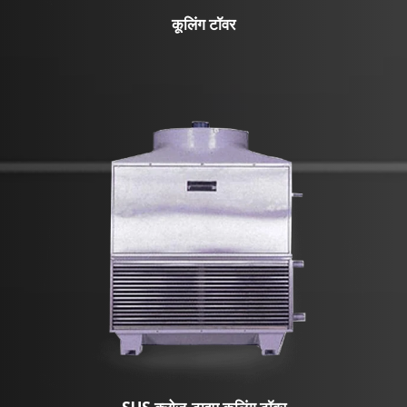
कूलिंग टॉवर