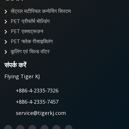
सेंट्रल मटीरियल कन्वेयिंग सिस्टम
PET प्रीफॉर्म मोल्डिंग
PET एक्सट्रूज़न
PET फ्लेक रीसाइक्लिंग
कूलिंग एवं चिल्ड वॉटर
संपर्क करें
Flying Tiger KJ
+886-4-2335-7326
+886-4-2335-7457
service@tigerkj.com