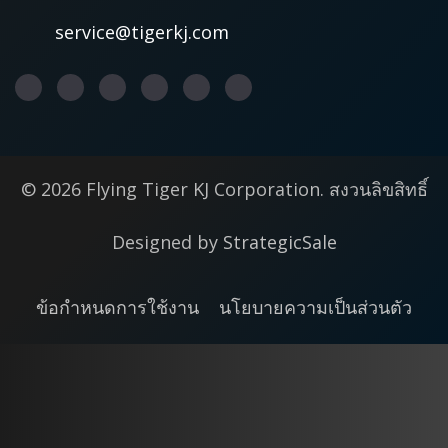
service@tigerkj.com
© 2026 Flying Tiger KJ Corporation. สงวนลิขสิทธิ์
Designed by
StrategicSale
ข้อกำหนดการใช้งาน
นโยบายความเป็นส่วนตัว