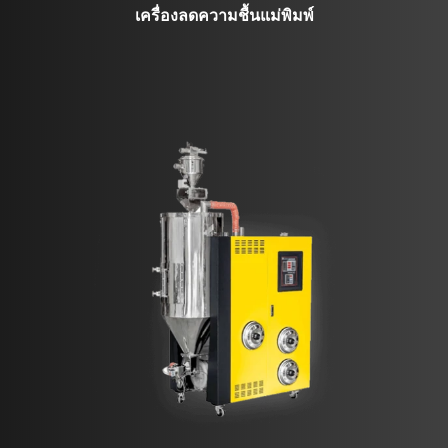
เครื่องลดความชื้นแม่พิมพ์