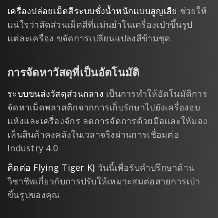
เครื่องปล่อยเม็ดสีระบบชั่งน้ำหนักแบบสูญเสีย
ช่วยให้
แน่ใจว่าสัดส่วนเม็ดสีที่แม่นยำในเครื่องเป่าขึ้นรูป
แต่ละเครื่อง ขจัดการเปลี่ยนแปลงสีข้ามชุด
การจัดหาวัสดุที่เป็นอัตโนมัติ
ระบบขนส่งวัสดุส่วนกลาง
เป็นการทำให้อัตโนมัติการ
จัดหาเม็ดพลาสติกจากการเก็บรักษาไปยังเครื่องอบ
แห้งและเครื่องจักร ลดการจัดการด้วยมือและให้มอง
เห็นสินค้าคงคลังในเวลาจริงผ่านการเชื่อมต่อ
Industry 4.0
ติดต่อ Flying Tiger KJ
วันนี้เพื่อรับคำปรึกษาด้าน
วิชาชีพเกี่ยวกับการปรับให้เหมาะสมต่อสายการเป่า
ขึ้นรูปของคุณ