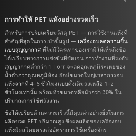
การทำให้ PET แห้งอย่างรวดเร็ว
สำหรับการปรับเตรียมวัสดุ PET — การใช้งานแห้งที่
สำคัญที่สุดในการเป่าขึ้นรูป —
เครื่องอบลดความชื้น
แบบสุญญากาศ
ที่ไม่มีใครเท่าของเรามีให้เห็นถึงข้อ
ได้เปรียบทางการแข่งขันที่ชัดเจน การทำงานที่ระดับ
สุญญากาศต่ำกว่า 1 Torr จะลดอุณหภูมิระเหยของ
น้ำต่ำกว่าอุณหภูมิห้อง ยักษ์ขนาดใหญ่เวลาการอบ
แห้งจากที่ 4–6 ชั่วโมงแบบดั้งเดิมลงเหลือ 1–2
ชั่วโมงเท่านั้น พร้อมทั่วขนาดหลือนำกว่า 30% ใน
ปริมาณการใช้พลังงาน
ข้อได้เปรียบด้านความเร็วนี้มีคุณค่าอย่างยิ่งในการ
ผลิตขวด PET ปริมาณสูง ซึ่งผลผลิตของเครื่องอบ
แห้งมีผลโดยตรงต่ออัตราการใช้เครื่องจักร