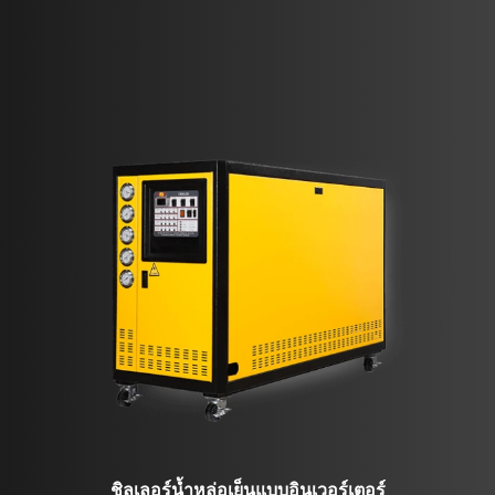
ชิลเลอร์น้ำหล่อเย็นแบบอินเวอร์เตอร์