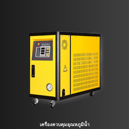
เครื่องควบคุมอุณหภูมิน้ำ