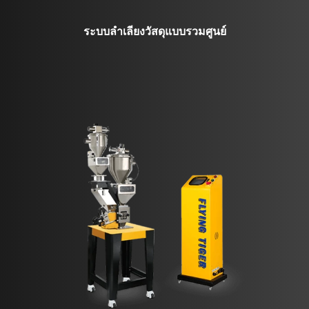
ระบบลำเลียงวัสดุแบบรวมศูนย์