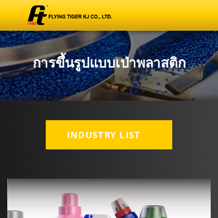
การขึ้นรูปแบบเป่าพลาสติก
INDUSTRY LIST