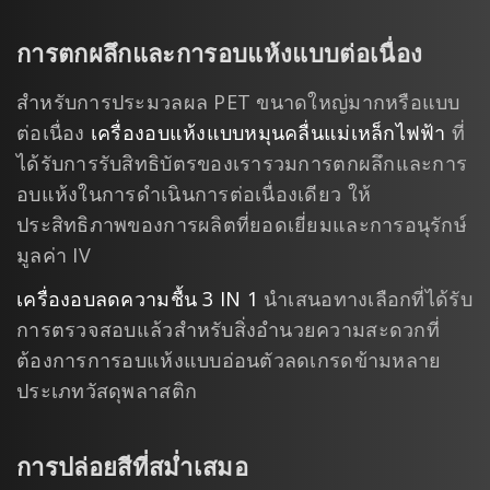
การตกผลึกและการอบแห้งแบบต่อเนื่อง
สำหรับการประมวลผล PET ขนาดใหญ่มากหรือแบบ
ต่อเนื่อง
เครื่องอบแห้งแบบหมุนคลื่นแม่เหล็กไฟฟ้า
ที่
ได้รับการรับสิทธิบัตรของเรารวมการตกผลึกและการ
อบแห้งในการดำเนินการต่อเนื่องเดียว ให้
ประสิทธิภาพของการผลิตที่ยอดเยี่ยมและการอนุรักษ์
มูลค่า IV
เครื่องอบลดความชื้น 3 IN 1
นำเสนอทางเลือกที่ได้รับ
การตรวจสอบแล้วสำหรับสิ่งอำนวยความสะดวกที่
ต้องการการอบแห้งแบบอ่อนตัวลดเกรดข้ามหลาย
ประเภทวัสดุพลาสติก
การปล่อยสีที่สม่ำเสมอ