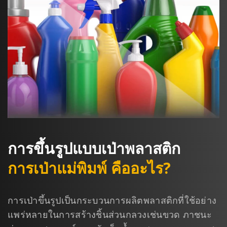
การขึ้นรูปแบบเป่าพลาสติก
การเป่าแม่พิมพ์ คืออะไร?
การเป่าขึ้นรูปเป็นกระบวนการผลิตพลาสติกที่ใช้อย่าง
แพร่หลายในการสร้างชิ้นส่วนกลวงเช่นขวด ภาชนะ