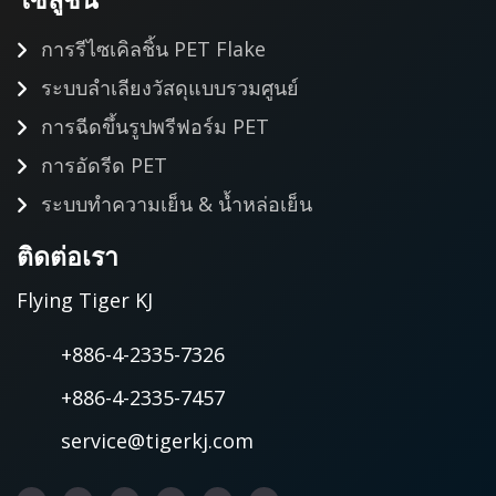
การรีไซเคิลชิ้น PET Flake
ระบบลำเลียงวัสดุแบบรวมศูนย์
การฉีดขึ้นรูปพรีฟอร์ม PET
การอัดรีด PET
ระบบทำความเย็น & น้ำหล่อเย็น
ติดต่อเรา
Flying Tiger KJ
+886-4-2335-7326
+886-4-2335-7457
service@tigerkj.com