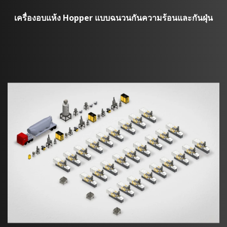
เครื่องอบแห้ง Hopper แบบฉนวนกันความร้อนและกันฝุ่น