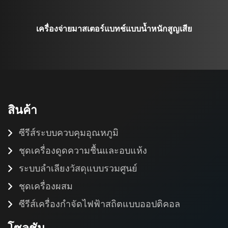
เครื่องจ่ายมาสเตอร์แบทช์แบบน้ำหนักสูญเสีย
สินค้า
ซีรีส์ระบบควบคุมอุณหภูมิ
ชุดเครื่องดูดความชื้นและอบแห้ง
ระบบลำเลียงวัสดุแบบรวมศูนย์
ชุดเครื่องผสม
ซีรีส์เครื่องกำจัดไฟฟ้าสถิตแบบออปติคอล
โซลูชัน