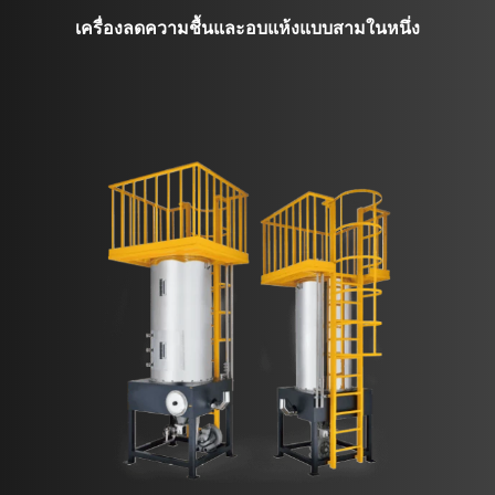
เครื่องลดความชื้นและอบแห้งแบบสามในหนึ่ง