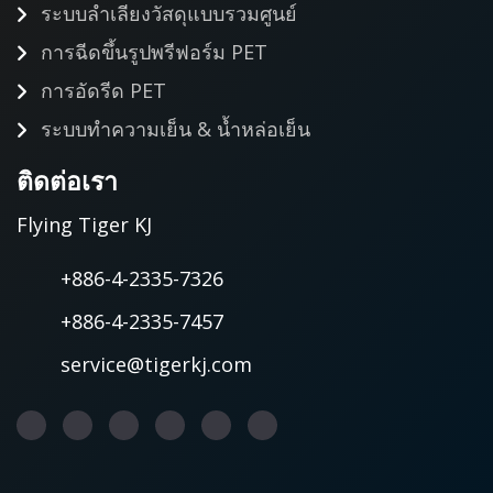
ระบบลำเลียงวัสดุแบบรวมศูนย์
การฉีดขึ้นรูปพรีฟอร์ม PET
การอัดรีด PET
ระบบทำความเย็น & น้ำหล่อเย็น
ติดต่อเรา
Flying Tiger KJ
+886-4-2335-7326
+886-4-2335-7457
service@tigerkj.com