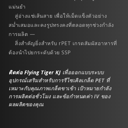
แม่นยำ
สู่อ่างแช่เส้นสาย เพื่อให้เม็ดแข็งตัวอย่าง
สม่ำเสมอและคงรูปทรงคงที่ตลอดทุกช่วงกำลัง
การผลิต —
สิ่งสำคัญยิ่งสำหรับ rPET เกรดสัมผัสอาหารที่
ต้องนำไปยกระดับด้วย SSP
ติดต่อ Flying Tiger KJ
เพื่อออกแบบระบบ
อุปกรณ์เสริมสำหรับการรีไซเคิลเกล็ด PET ที่
เหมาะกับคุณภาพเกล็ดขาเข้า เป้าหมายกำลัง
การผลิตต่อชั่วโมง และข้อกำหนดค่า IV ของ
ผลผลิตของคุณ