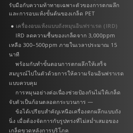
รับมือกับความท้าทายเฉพาะตัวของการตกผลึก
และการอบแห้งขั้นต้นของเกล็ด PET
●
เครื่องอบแห้งแบบถังหมุนอินฟราเรด (IRD)
IRD ลดความชื้นของเกล็ดจาก 3,000ppm
เหลือ 300–500ppm ภายในเวลาประมาณ 15
นาที
พร้อมกับทำขั้นตอนการตกผลึกให้เสร็จ
สมบูรณ์ไปในตัวด้วยการให้ความร้อนอินฟราเรด
แบบควบคุม
การหมุนอย่างต่อเนื่องช่วยป้องกันไม่ให้เกล็ด
จับตัวเป็นก้อนตลอดกระบวนการ —
ข้อได้เปรียบสำคัญเหนือเครื่องตกผลึกแบบถัง
นิ่ง เมื่อต้องจัดการกับรูปทรงที่ไม่สม่ำเสมอของ
เกล็ดขวดหลังการบริโภค