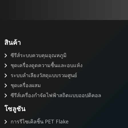
สินค้า
ซีรีส์ระบบควบคุมอุณหภูมิ
ชุดเครื่องดูดความชื้นและอบแห้ง
ระบบลำเลียงวัสดุแบบรวมศูนย์
ชุดเครื่องผสม
ซีรีส์เครื่องกำจัดไฟฟ้าสถิตแบบออปติคอล
โซลูชัน
การรีไซเคิลชิ้น PET Flake