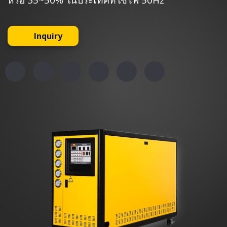
หรือ 35~50% ในประเทศที่ใช้ไฟ 50Hz
Inquiry