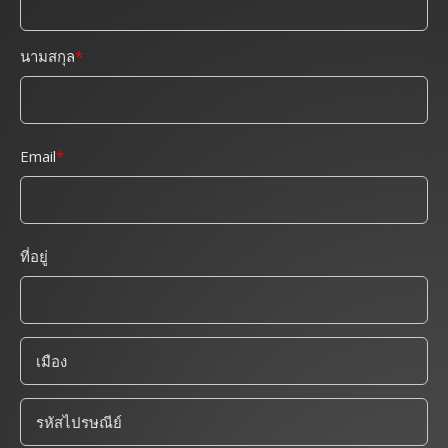
นามสกุล
Email
ที่อยู่