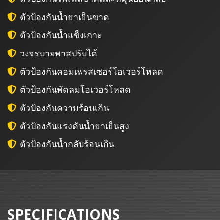
ตัวป้องกันน้ำยาเย็นขาด
ตัวป้องกันน้ำแข็งเกาะ
วงจรบายพาสปรับได้
ตัวป้องกันคอมเพรสเซอร์โอเวอร์โหลด
ตัวป้องกันพัดลมโอเวอร์โหลด
ตัวป้องกันความร้อนเกิน
ตัวป้องกันแรงดันน้ำยาเย็นสูง
ตัวป้องกันน้ำกลับร้อนเกิน
SPECIFICATIONS