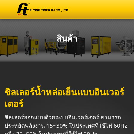
สินค้า
ชิลเลอร์น้ำหล่อเย็นแบบอินเวอร์
เตอร์
ชิลเลอร์ออกแบบด้วยระบบอินเวอร์เตอร์ สามารถ
ประหยัดพลังงาน 15~30% ในประเทศที่ใช้ไฟ 60Hz