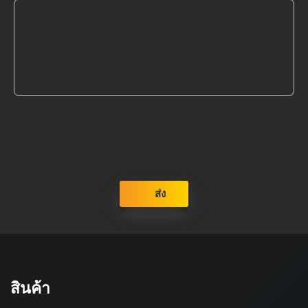
ส่ง
สินค้า