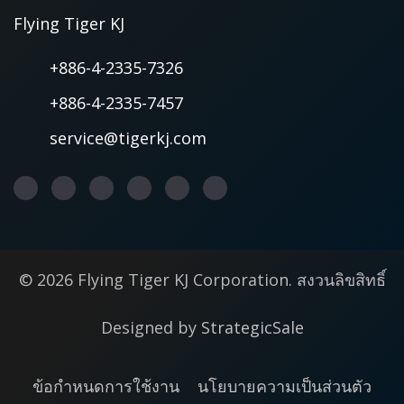
Flying Tiger KJ
+886-4-2335-7326
+886-4-2335-7457
service@tigerkj.com
© 2026 Flying Tiger KJ Corporation. สงวนลิขสิทธิ์
Designed by
StrategicSale
ข้อกำหนดการใช้งาน
นโยบายความเป็นส่วนตัว