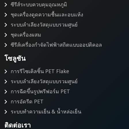
ซีรีส์ระบบควบคุมอุณหภูมิ
ชุดเครื่องดูดความชื้นและอบแห้ง
ระบบลำเลียงวัสดุแบบรวมศูนย์
ชุดเครื่องผสม
ซีรีส์เครื่องกำจัดไฟฟ้าสถิตแบบออปติคอล
โซลูชัน
การรีไซเคิลชิ้น PET Flake
ระบบลำเลียงวัสดุแบบรวมศูนย์
การฉีดขึ้นรูปพรีฟอร์ม PET
การอัดรีด PET
ระบบทำความเย็น & น้ำหล่อเย็น
ติดต่อเรา