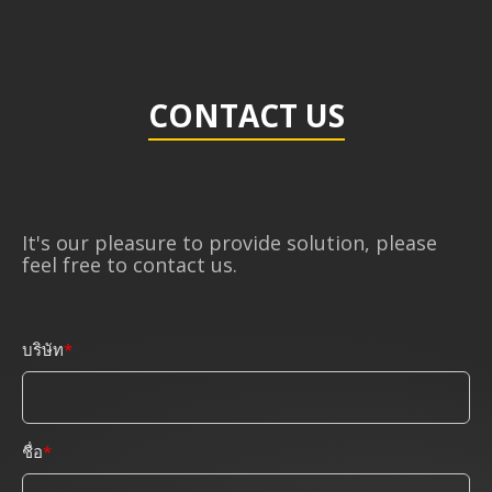
CONTACT US
It's our pleasure to provide solution, please
feel free to contact us.
บริษัท
ชื่อ