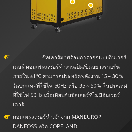
ชิลเลอร์มาพร้อมการออกแบบอินเวอร์
เตอร์ คอมเพรสเซอร์ทำงานเปิด/ปิดอย่างราบรื่น
ภายใน ±1℃ สามารถประหยัดพลังงาน 15～30％
ในประเทศที่ใช้ไฟ 60Hz หรือ 35～50％ ในประเทศ
ที่ใช้ไฟ 50Hz เมื่อเทียบกับชิลเลอร์ที่ไม่มีอินเวอร์
เตอร์
คอมเพรสเซอร์นำเข้าจาก MANEUROP,
DANFOSS หรือ COPELAND