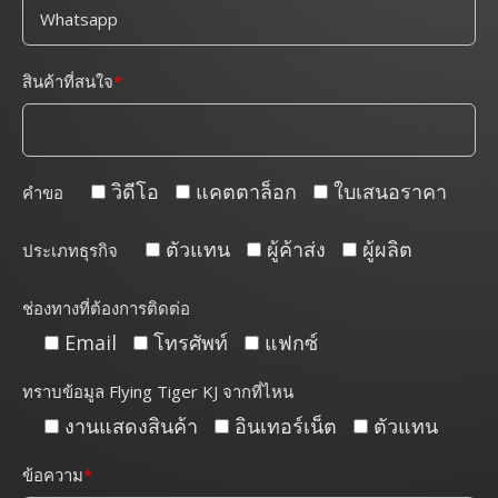
สินค้าที่สนใจ
วิดีโอ
แคตตาล็อก
ใบเสนอราคา
คำขอ
ตัวแทน
ผู้ค้าส่ง
ผู้ผลิต
ประเภทธุรกิจ
ช่องทางที่ต้องการติดต่อ
Email
โทรศัพท์
แฟกซ์
ทราบข้อมูล Flying Tiger KJ จากที่ไหน
งานแสดงสินค้า
อินเทอร์เน็ต
ตัวแทน
ข้อความ