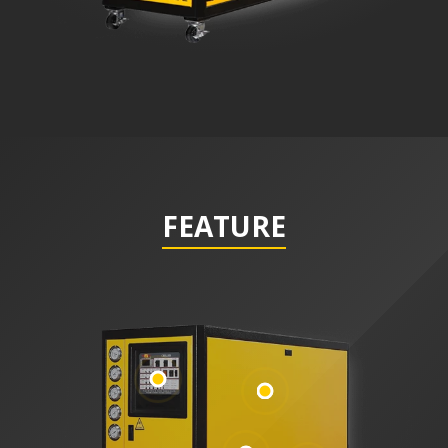
FEATURE