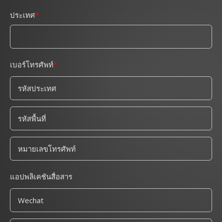
ประเทศ
เบอร์โทรศัพท์
แอปพลิเคชันสื่อสาร