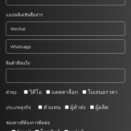
แอปพลิเคชันสื่อสาร
สินค้าที่สนใจ
วิดีโอ
แคตตาล็อก
ใบเสนอราคา
คำขอ
ตัวแทน
ผู้ค้าส่ง
ผู้ผลิต
ประเภทธุรกิจ
ช่องทางที่ต้องการติดต่อ