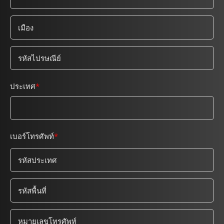
ประเทศ
เบอร์โทรศัพท์