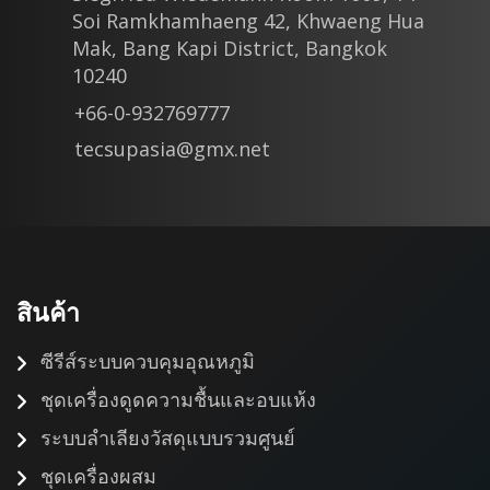
Soi Ramkhamhaeng 42, Khwaeng Hua
Mak, Bang Kapi District, Bangkok
10240
+66-0-932769777
tecsupasia@gmx.net
สินค้า
ซีรีส์ระบบควบคุมอุณหภูมิ
ชุดเครื่องดูดความชื้นและอบแห้ง
ระบบลำเลียงวัสดุแบบรวมศูนย์
ชุดเครื่องผสม