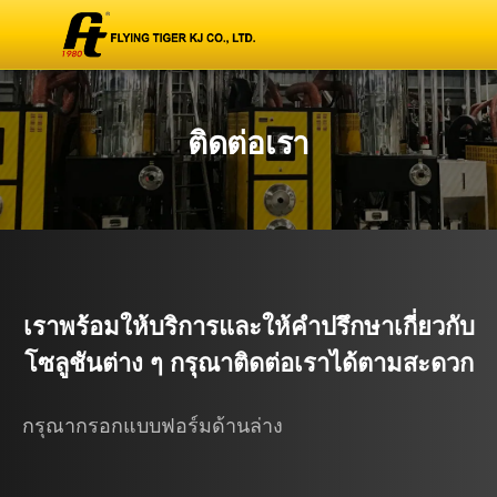
ติดต่อเรา
เราพร้อมให้บริการและให้คำปรึกษาเกี่ยวกับ
โซลูชันต่าง ๆ กรุณาติดต่อเราได้ตามสะดวก
กรุณากรอกแบบฟอร์มด้านล่าง