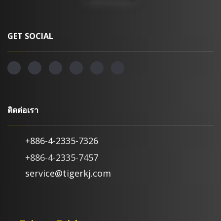
GET SOCIAL
ติดต่อเรา
+886-4-2335-7326
+886-4-2335-7457
service@tigerkj.com