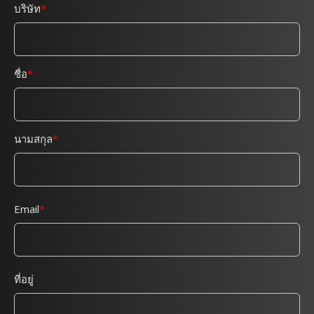
บริษัท
ชื่อ
นามสกุล
Email
ที่อยู่