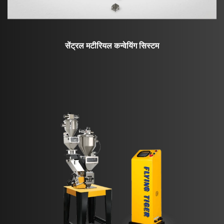
सेंट्रल मटीरियल कन्वेयिंग सिस्टम