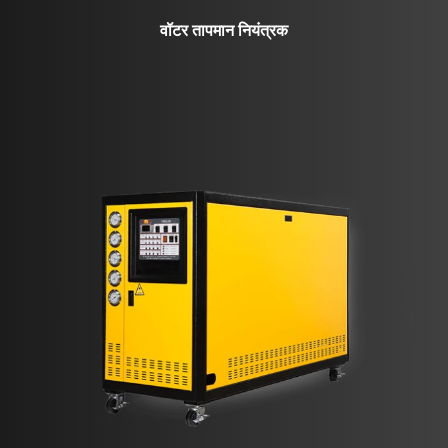
वॉटर तापमान नियंत्रक