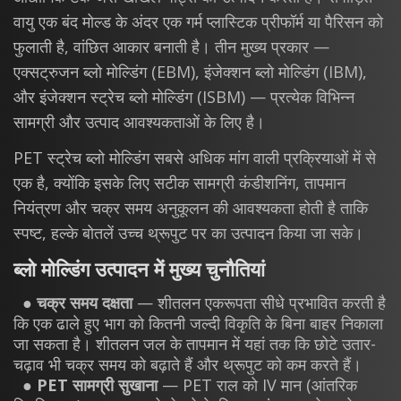
वायु एक बंद मोल्ड के अंदर एक गर्म प्लास्टिक प्रीफॉर्म या पैरिसन को
फुलाती है, वांछित आकार बनाती है। तीन मुख्य प्रकार —
एक्सट्रुजन ब्लो मोल्डिंग (EBM), इंजेक्शन ब्लो मोल्डिंग (IBM),
और इंजेक्शन स्ट्रेच ब्लो मोल्डिंग (ISBM) — प्रत्येक विभिन्न
सामग्री और उत्पाद आवश्यकताओं के लिए है।
PET स्ट्रेच ब्लो मोल्डिंग सबसे अधिक मांग वाली प्रक्रियाओं में से
एक है, क्योंकि इसके लिए सटीक सामग्री कंडीशनिंग, तापमान
नियंत्रण और चक्र समय अनुकूलन की आवश्यकता होती है ताकि
स्पष्ट, हल्के बोतलें उच्च थ्रूपुट पर का उत्पादन किया जा सके।
ब्लो मोल्डिंग उत्पादन में मुख्य चुनौतियां
●
चक्र समय दक्षता
— शीतलन एकरूपता सीधे प्रभावित करती है
कि एक ढाले हुए भाग को कितनी जल्दी विकृति के बिना बाहर निकाला
जा सकता है। शीतलन जल के तापमान में यहां तक कि छोटे उतार-
चढ़ाव भी चक्र समय को बढ़ाते हैं और थ्रूपुट को कम करते हैं।
●
PET सामग्री सुखाना
— PET राल को IV मान (आंतरिक