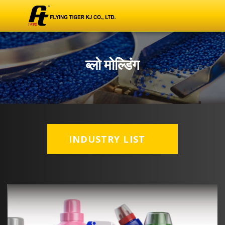
ब्लो मोल्डिंग
INDUSTRY LIST