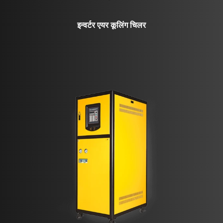
इन्वर्टर एयर कूलिंग चिलर