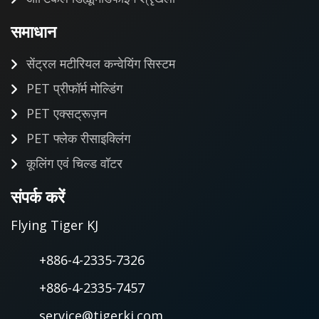
समाधान
सेंट्रल मटीरियल कन्वेयिंग सिस्टम
PET प्रीफॉर्म मोल्डिंग
PET एक्सट्रूज़न
PET फ्लेक रीसाइक्लिंग
कूलिंग एवं चिल्ड वॉटर
संपर्क करें
Flying Tiger KJ
+886-4-2335-7326
+886-4-2335-7457
service@tigerkj.com