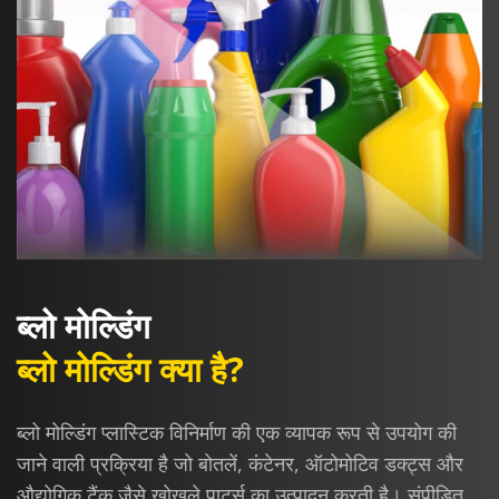
ब्लो मोल्डिंग
ब्लो मोल्डिंग क्या है?
ब्लो मोल्डिंग प्लास्टिक विनिर्माण की एक व्यापक रूप से उपयोग की
जाने वाली प्रक्रिया है जो बोतलें, कंटेनर, ऑटोमोटिव डक्ट्स और
औद्योगिक टैंक जैसे खोखले पार्ट्स का उत्पादन करती है। संपीड़ित