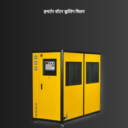
इन्वर्टर वॉटर कूलिंग चिलर