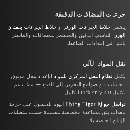
جرعات المضافات الدقيقة
يضمن
خلاط الجرعات الوزني
و
خلاط الجرعات بفقدان
الوزن
التناسب الدقيق والمستمر للمضافات والماستر
باتش في إمدادات الضاغط.
نقل المواد الآلي
يكمل
نظام النقل المركزي للمواد
الإعداد بنقل موثوق
للحبيبات من صوامع التخزين إلى القمع — مما يدعم
تكامل Industry 4.0 الكامل.
تواصل مع Flying Tiger KJ
اليوم للحصول على حزمة
معدات بثق مساعدة مخصصة مصممة حسب متطلبات
الإنتاج الخاصة بك.