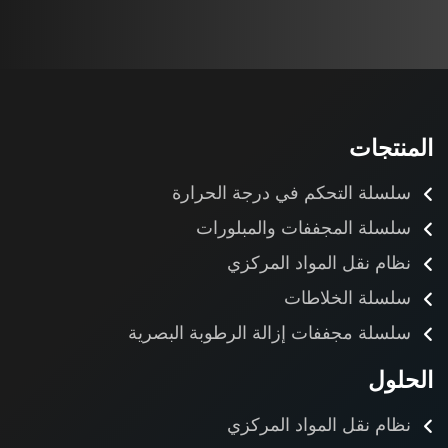
المنتجات
سلسلة التحكم في درجة الحرارة
سلسلة المجففات والمبلورات
نظام نقل المواد المركزي
سلسلة الخلاطات
سلسلة مجففات إزالة الرطوبة البصرية
الحلول
نظام نقل المواد المركزي