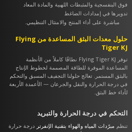
فوق البنفسجية والمثبطات اللهبية والمادة المعاد
تدويرها في إمدادات الضاغط
مباشرة على أداء المنتج والامتثال التنظيمي.
حلول معدات البثق المساعدة من Flying
Tiger KJ
توفر Flying Tiger KJ نطاقًا كاملاً من الأنظمة
المساعدة الموفرة للطاقة المصممة لخطوط الإنتاج
بالبثق المستمر. تعالج حلولنا التجفيف المسبق والتحكم
في درجة الحرارة والنقل والجرعان — الأعمدة الأربعة
لأداء خط البثق.
التحكم في درجة الحرارة والتبريد
تنظم
مبرّدات المياه والهواء بتقنية الإنفرتر
درجة حرارة