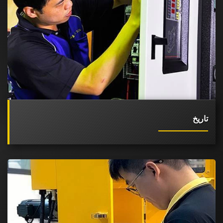
تاريخ