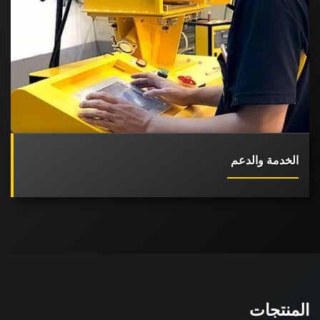
الخدمة والدعم
المنتجات