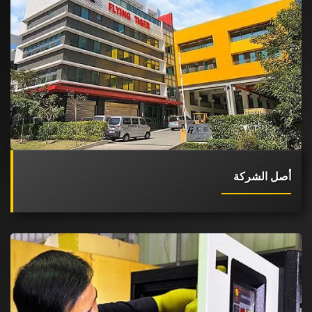
أصل الشركة