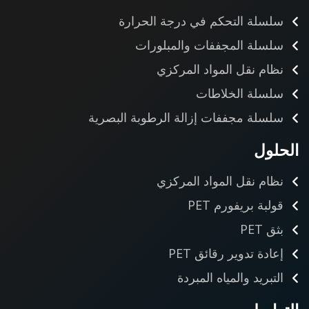
سلسلة التحكم في درجة الحرارة
سلسلة المجففات والمبلورات
نظام نقل المواد المركزي
سلسلة الخلاطات
سلسلة مجففات إزالة الرطوبة البصرية
الحلول
نظام نقل المواد المركزي
قولبة بريفورم PET
بثق PET
إعادة تدوير رقائق PET
التبريد والمياه المبردة