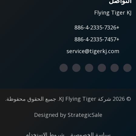
التواصل
Flying Tiger KJ
+886-4-2335-7326
+886-4-2335-7457
service@tigerkj.com
© 2026 شركة KJ Flying Tiger. جميع الحقوق محفوظة.
Designed by
StrategicSale
سياسة الخصوصية
شروط الاستخدام