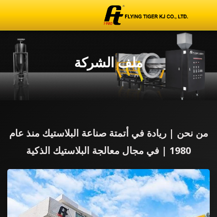
ملف الشركة
من نحن | ريادة في أتمتة صناعة البلاستيك منذ عام
1980 | في مجال معالجة البلاستيك الذكية