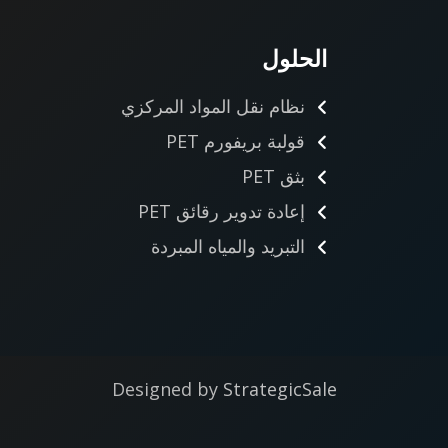
الحلول
نظام نقل المواد المركزي
قولبة بريفورم PET
بثق PET
إعادة تدوير رقائق PET
التبريد والمياه المبردة
Designed by
StrategicSale