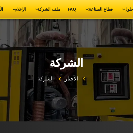
حلول
قطاع الصناعة:
FAQ
ملف الشركة
الإعلام
ال
الشركة
الأخبار
الشركة