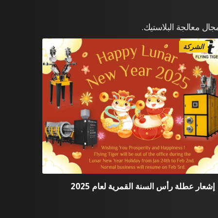
ال معالجة البلاستيك.
الشركة
إشعار عطلة رأس السنة القمرية لعام 2025