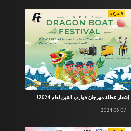
الشركة
إشعار عطلة مهرجان قوارب التنين لعام 2024!
2024.06.07