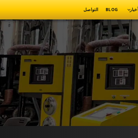
أخبار
BLOG
التواصل