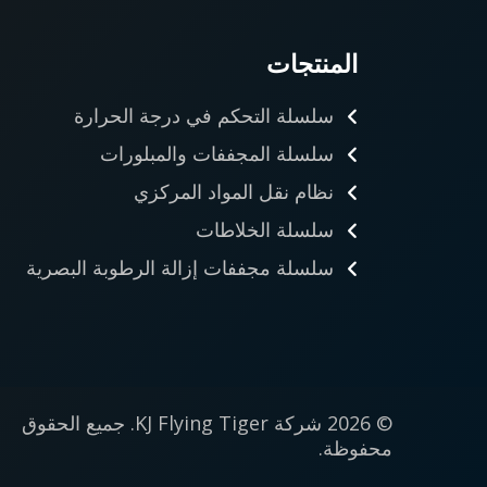
المنتجات
سلسلة التحكم في درجة الحرارة
سلسلة المجففات والمبلورات
نظام نقل المواد المركزي
سلسلة الخلاطات
سلسلة مجففات إزالة الرطوبة البصرية
© 2026 شركة KJ Flying Tiger. جميع الحقوق
محفوظة.