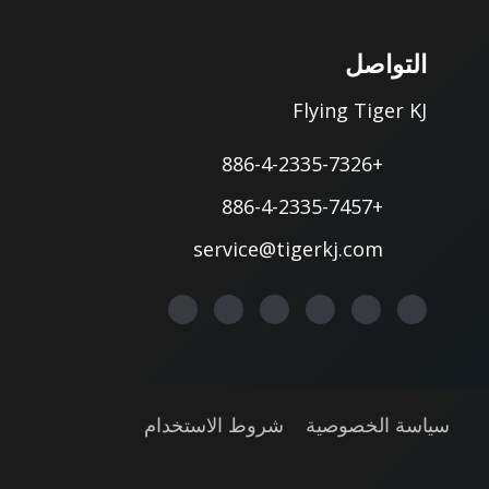
التواصل
Flying Tiger KJ
+886-4-2335-7326
+886-4-2335-7457
service@tigerkj.com
سياسة الخصوصية
شروط الاستخدام