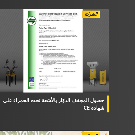
الشركة
حصول المجفف الدوّار بالأشعة تحت الحمراء على
شهادة CE