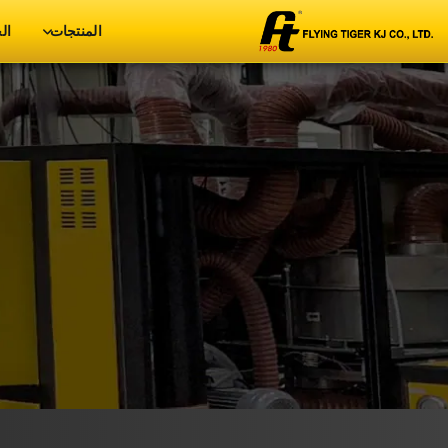
المنتجات
ال