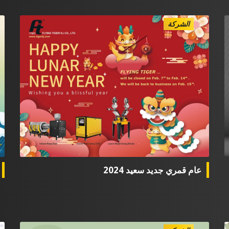
الشركة
عام قمري جديد سعيد 2024