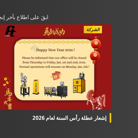
ابقَ على اطلاع بآخر إ
الشركة
إشعار عطلة رأس السنة لعام 2026