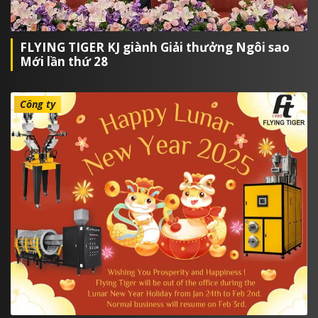
FLYING TIGER KJ giành Giải thưởng Ngôi sao
Mới lần thứ 28
Công ty