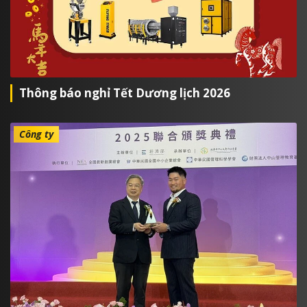
Thông báo nghỉ Tết Dương lịch 2026
Công ty