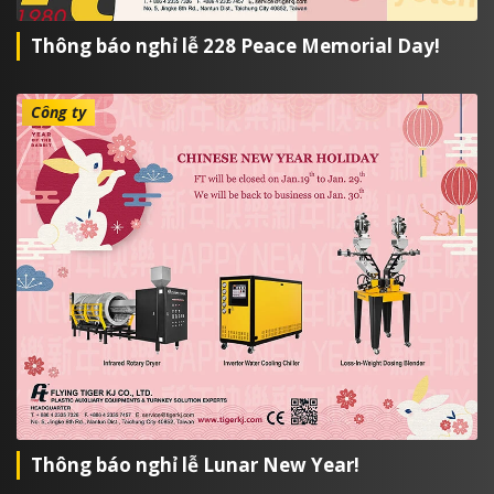
Thông báo nghỉ lễ 228 Peace Memorial Day!
Công ty
Thông báo nghỉ lễ Lunar New Year!