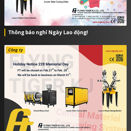
Thông báo nghỉ Ngày Lao động!
Công ty