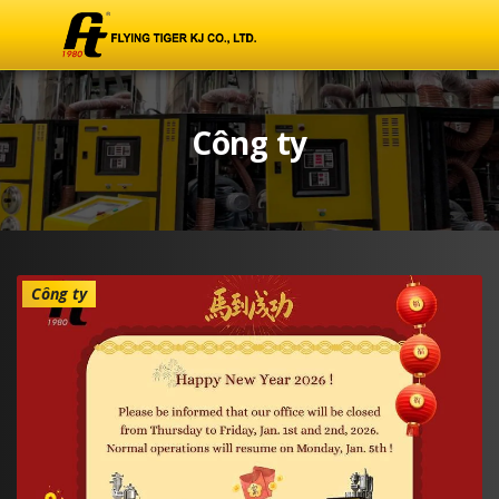
Công ty
Công ty