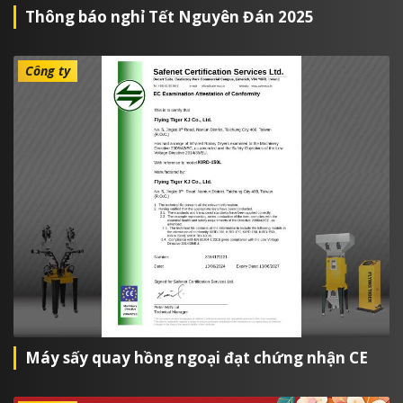
Thông báo nghỉ Tết Nguyên Đán 2025
Công ty
Máy sấy quay hồng ngoại đạt chứng nhận CE