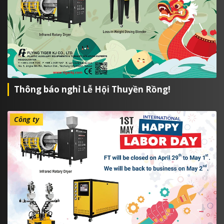
Thông báo nghỉ Lễ Hội Thuyền Rồng!
Công ty