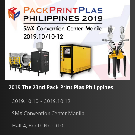
2019 The 23nd Pack Print Plas Philippines
2019.10.10 ~ 2019.10.12
SMX Convention Center Manila
Hall 4, Booth No : R10