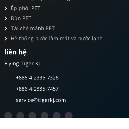
Ép phôi PET
Đùn PET
Tái chế mảnh PET
Hệ thống nước làm mát và nước lạnh
liên hệ
Flying Tiger KJ
+886-4-2335-7326
+886-4-2335-7457
service@tigerkj.com