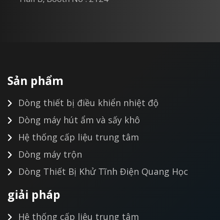
Sản phẩm
Dòng thiết bị điều khiển nhiệt độ
Dòng máy hút ẩm và sấy khô
Hệ thống cấp liệu trung tâm
Dòng máy trộn
Dòng Thiết Bị Khử Tĩnh Điện Quang Học
giải pháp
Hệ thống cấp liệu trung tâm