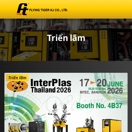
Triển lãm
Triển lãm