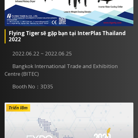
Flying Tiger sẽ gặp bạn tại InterPlas Thailand
2022
2022.06.22 ~ 2022.06.25
Bangkok International Trade and Exhibition
Centre (BITEC)
Booth No：3D35
Triển lãm