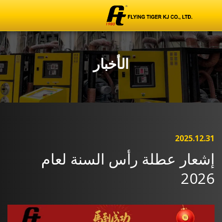
الأخبار
2025.12.31
إشعار عطلة رأس السنة لعام
2026