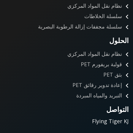
نظام نقل المواد المركزي
سلسلة الخلاطات
سلسلة مجففات إزالة الرطوبة البصرية
الحلول
نظام نقل المواد المركزي
قولبة بريفورم PET
بثق PET
إعادة تدوير رقائق PET
التبريد والمياه المبردة
التواصل
Flying Tiger KJ