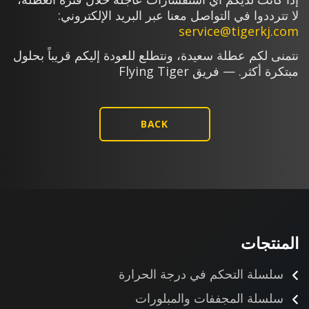
لا تترددوا في التواصل معنا عبر البريد الإلكتروني:
service@tigerkj.com
نتمنى لكم عطلة سعيدة، ونتطلع للعودة إليكم قريباً بحلول
مبتكرة أكثر. — فريق Flying Tiger
BACK
المنتجات
سلسلة التحكم في درجة الحرارة
سلسلة المجففات والمبلورات