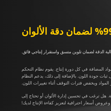
لمواد المضافة في كل دورة إنتاج. يقوم نظام التحكم
مواد ويخفض فترات التوقف أثناء تغييرات اللون.
وف التصنيع الصعبة. هل ترغب في تحسين إدارة الألوان أو تحتاج إلى
ض أسعار احترافية لتعزيز كفاءة الإنتاج لديك!