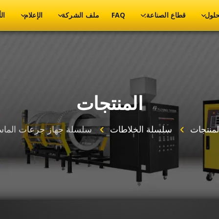
حلول
قطاع الصناعة:
FAQ
ملف الشركة
الإعلام
ال
المنتجات
لمنتجات
سلسلة الخلاطات
سلسلة جهاز جرعات الماس