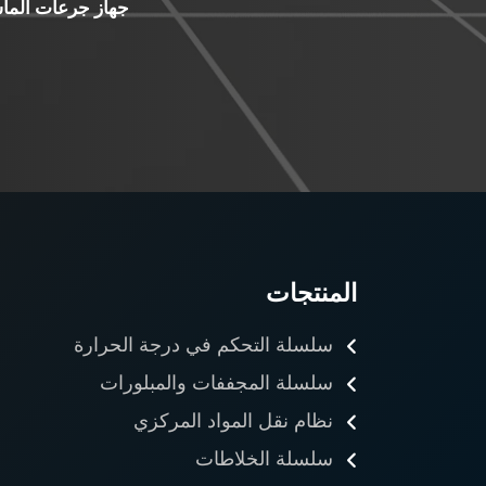
جهاز جرعات الماس
المنتجات
سلسلة التحكم في درجة الحرارة
سلسلة المجففات والمبلورات
نظام نقل المواد المركزي
سلسلة الخلاطات