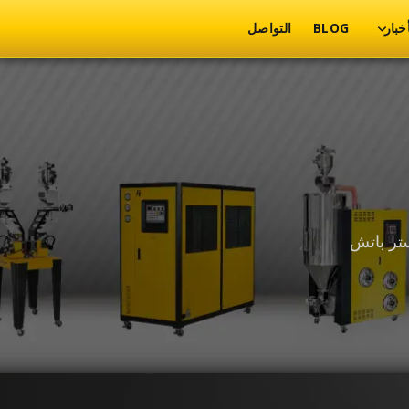
أخبار
BLOG
التواصل
تر باتش