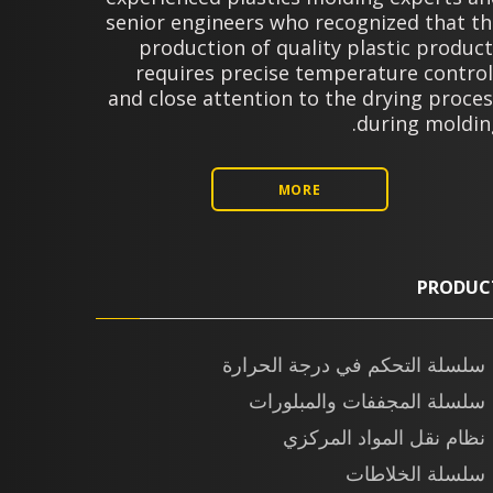
senior engineers who recognized that th
production of quality plastic produc
requires precise temperature control
and close attention to the drying proce
during moldin
MORE
PRODUC
سلسلة التحكم في درجة الحرارة
سلسلة المجففات والمبلورات
نظام نقل المواد المركزي
سلسلة الخلاطات