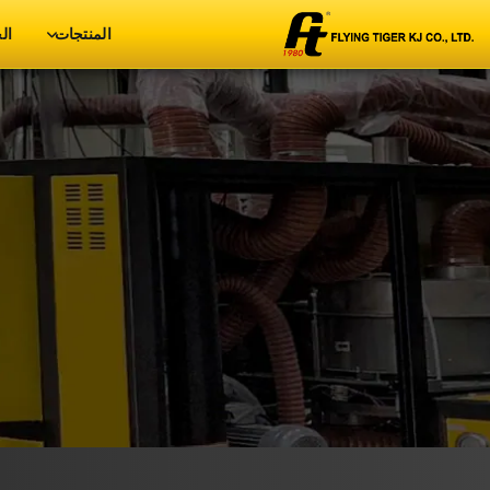
المنتجات
ال