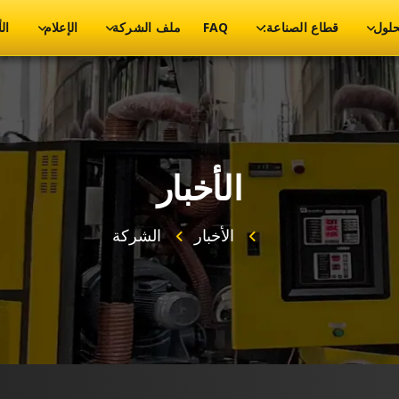
حلول
قطاع الصناعة:
FAQ
ملف الشركة
الإعلام
ال
الأخبار
الأخبار
الشركة