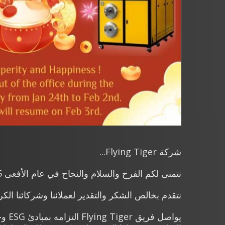
شركة Flying Tiger...
نتمنى لكم الفرح والسلام والنجاح في عام الأفعى 2025!
نتقدم بخالص الشكر والتقدير لعملائنا وشركائنا ال
يواص