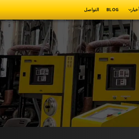
أخبار
BLOG
التواصل