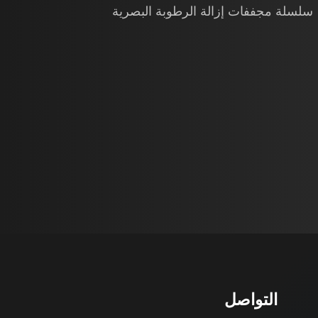
سلسلة مجففات إزالة الرطوبة البصرية
التواصل