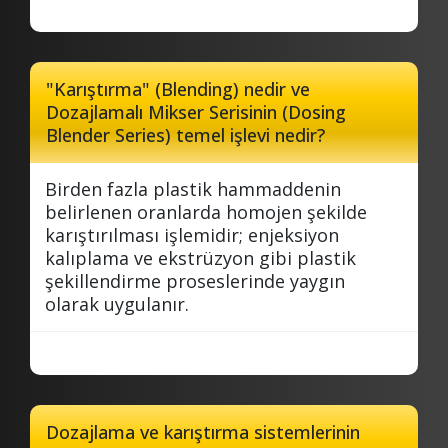
"Karıştırma" (Blending) nedir ve
Dozajlamalı Mikser Serisinin (Dosing
Blender Series) temel işlevi nedir?
Birden fazla plastik hammaddenin
belirlenen oranlarda homojen şekilde
karıştırılması işlemidir; enjeksiyon
kalıplama ve ekstrüzyon gibi plastik
şekillendirme proseslerinde yaygın
olarak uygulanır.
Dozajlama ve karıştırma sistemlerinin