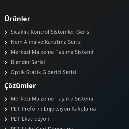
Ürünler
Sıcaklık Kontrol Sistemleri Serisi
Nem Alma ve Kurutma Serisi
Merkezi Malzeme Taşıma Sistemi
Blender Serisi
Optik Statik Giderici Serisi
Çözümler
Merkezi Malzeme Taşıma Sistemi
PET Preform Enjeksiyon Kalıplama
PET Ekstrüzyon
PET Flake Geri Dönüşümü