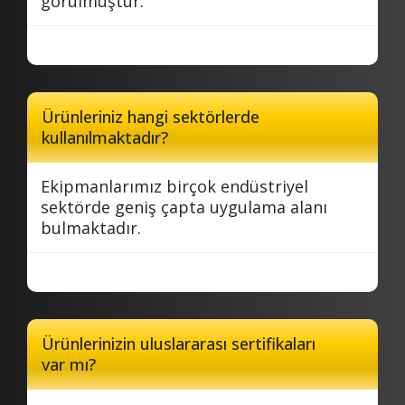
görülmüştür.
Ürünleriniz hangi sektörlerde
kullanılmaktadır?
Ekipmanlarımız birçok endüstriyel
sektörde geniş çapta uygulama alanı
bulmaktadır.
Ürünlerinizin uluslararası sertifikaları
var mı?