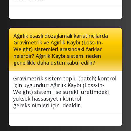
Ağırlık esaslı dozajlamalı karıştırıcılarda
Gravimetrik ve Ağırlık Kaybı (Loss-In-
Weight) sistemleri arasındaki farklar
nelerdir? Ağırlık Kaybı sistemi neden
genellikle daha üstün kabul edilir?
Gravimetrik sistem toplu (batch) kontrol
için uygundur; Ağırlık Kaybı (Loss-in-
Weight) sistemi ise sürekli üretimdeki
yüksek hassasiyetli kontrol
gereksinimleri için idealdir.