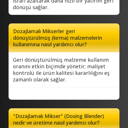
israfı azaltarak daha hızlı bir yatırım geri
dönüşü sağlar.
Dozajlamalı Mikserler geri
dönüştürülmüş (kırma) malzemelerin
kullanımına nasıl yardımcı olur?
Geri dönüştürülmüş malzeme kullanım
oranını etkin biçimde yönetir; maliyet
kontrolü ile ürün kalitesi kararlılığını eş
zamanlı olarak sağlar.
"Dozajlamalı Mikser" (Dosing Blender)
nedir ve üretime nasıl yardımcı olur?