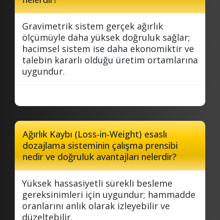
Gravimetrik sistem gerçek ağırlık
ölçümüyle daha yüksek doğruluk sağlar;
hacimsel sistem ise daha ekonomiktir ve
talebin kararlı olduğu üretim ortamlarına
uygundur.
Ağırlık Kaybı (Loss-in-Weight) esaslı
dozajlama sisteminin çalışma prensibi
nedir ve doğruluk avantajları nelerdir?
Yüksek hassasiyetli sürekli besleme
gereksinimleri için uygundur; hammadde
oranlarını anlık olarak izleyebilir ve
düzeltebilir.