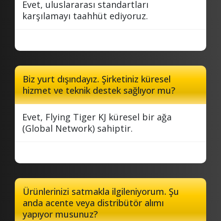
Evet, uluslararası standartları
karşılamayı taahhüt ediyoruz.
Biz yurt dışındayız. Şirketiniz küresel
hizmet ve teknik destek sağlıyor mu?
Evet, Flying Tiger KJ küresel bir ağa
(Global Network) sahiptir.
Ürünlerinizi satmakla ilgileniyorum. Şu
anda acente veya distribütör alımı
yapıyor musunuz?