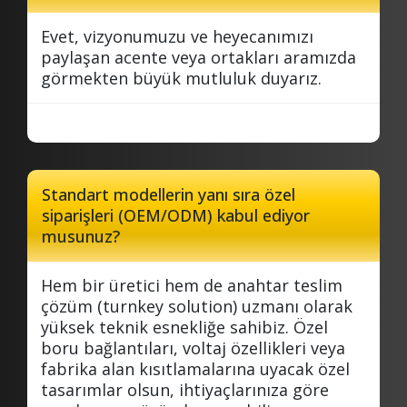
Evet, vizyonumuzu ve heyecanımızı
paylaşan acente veya ortakları aramızda
görmekten büyük mutluluk duyarız.
Standart modellerin yanı sıra özel
siparişleri (OEM/ODM) kabul ediyor
musunuz?
Hem bir üretici hem de anahtar teslim
çözüm (turnkey solution) uzmanı olarak
yüksek teknik esnekliğe sahibiz. Özel
boru bağlantıları, voltaj özellikleri veya
fabrika alan kısıtlamalarına uyacak özel
tasarımlar olsun, ihtiyaçlarınıza göre