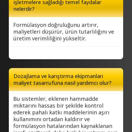
işletmelere sağladığı temel faydalar
nelerdir?
Formülasyon doğruluğunu artırır,
maliyetleri düşürür, ürün tutarlılığını ve
üretim verimliliğini yükseltir.
Dozajlama ve karıştırma ekipmanları
maliyet tasarrufuna nasıl yardımcı olur?
Bu sistemler, eklenen hammadde
miktarını hassas bir şekilde kontrol
ederek pahalı katkı maddelerinin aşırı
kullanımını ortadan kaldırır ve
formülasyon hatalarından kaynaklanan