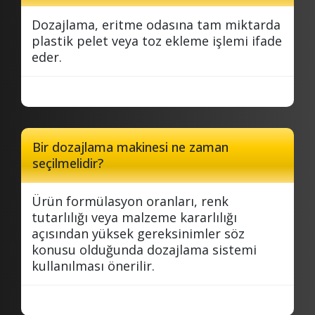
Dozajlama, eritme odasına tam miktarda
plastik pelet veya toz ekleme işlemi ifade
eder.
Bir dozajlama makinesi ne zaman
seçilmelidir?
Ürün formülasyon oranları, renk
tutarlılığı veya malzeme kararlılığı
açısından yüksek gereksinimler söz
konusu olduğunda dozajlama sistemi
kullanılması önerilir.