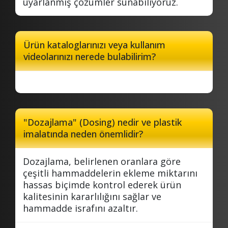
uyarlanmış çözümler sunabiliyoruz.
Ürün kataloglarınızı veya kullanım
videolarınızı nerede bulabilirim?
"Dozajlama" (Dosing) nedir ve plastik
imalatında neden önemlidir?
Dozajlama, belirlenen oranlara göre
çeşitli hammaddelerin ekleme miktarını
hassas biçimde kontrol ederek ürün
kalitesinin kararlılığını sağlar ve
hammadde israfını azaltır.