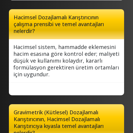
Hacimsel Dozajlamalı Karıştırıcının
çalışma prensibi ve temel avantajları
nelerdir?
Hacimsel sistem, hammadde eklemesini
hacim esasına göre kontrol eder; maliyeti
düşük ve kullanımı kolaydır, kararlı
formülasyon gerektiren üretim ortamları
için uygundur.
Gravimetrik (Kütlesel) Dozajlamalı
Karıştırıcının, Hacimsel Dozajlamalı
Karıştırıcıya kıyasla temel avantajları
nelerdir?