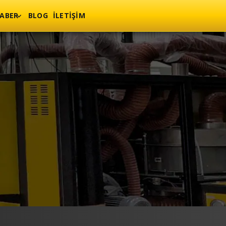
ABER
BLOG
İLETIŞIM