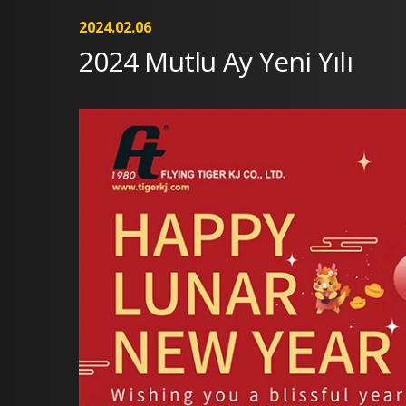
2024.02.06
2024 Mutlu Ay Yeni Yılı