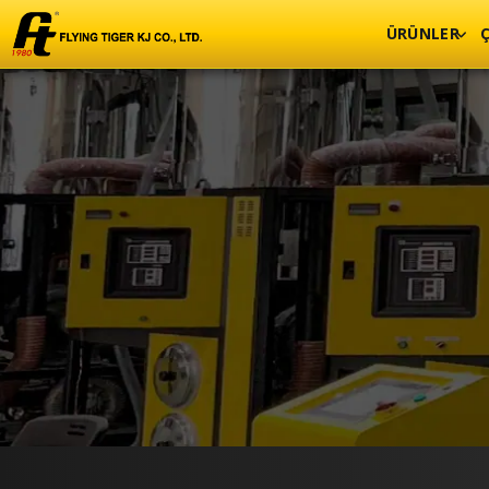
ÜRÜNLER