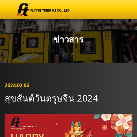
ข่าวสาร
2024.02.06
สุขสันต์วันตรุษจีน 2024