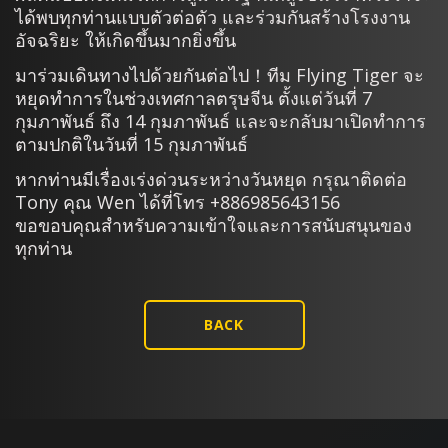
ได้พบทุกท่านแบบตัวต่อตัว และร่วมกันสร้างโรงงาน
อัจฉริยะ ให้เกิดขึ้นมากยิ่งขึ้น
มาร่วมเดินทางไปด้วยกันต่อไป！ทีม Flying Tiger จะ
หยุดทำการในช่วงเทศกาลตรุษจีน ตั้งแต่วันที่ 7
กุมภาพันธ์ ถึง 14 กุมภาพันธ์ และจะกลับมาเปิดทำการ
ตามปกติในวันที่ 15 กุมภาพันธ์
หากท่านมีเรื่องเร่งด่วนระหว่างวันหยุด กรุณาติดต่อ
Tony คุณ Wen ได้ที่โทร +886985643156
ขอขอบคุณสำหรับความเข้าใจและการสนับสนุนของ
ทุกท่าน
BACK