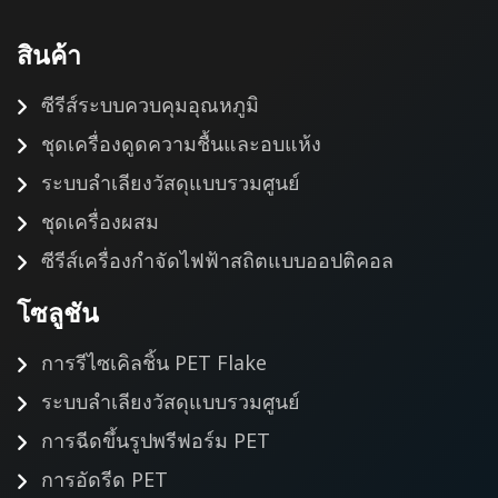
สินค้า
ซีรีส์ระบบควบคุมอุณหภูมิ
ชุดเครื่องดูดความชื้นและอบแห้ง
ระบบลำเลียงวัสดุแบบรวมศูนย์
ชุดเครื่องผสม
ซีรีส์เครื่องกำจัดไฟฟ้าสถิตแบบออปติคอล
โซลูชัน
การรีไซเคิลชิ้น PET Flake
ระบบลำเลียงวัสดุแบบรวมศูนย์
การฉีดขึ้นรูปพรีฟอร์ม PET
การอัดรีด PET