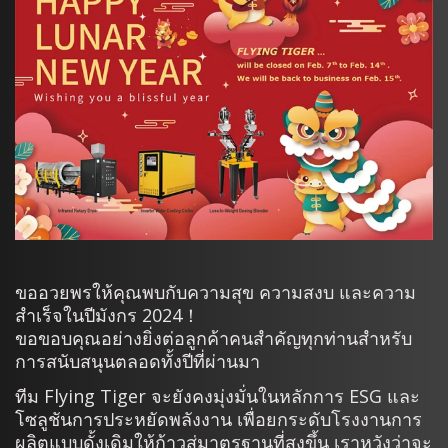
ขออวยพรให้คุณพบกับความสุข ความสงบ และความ
สำเร็จในปีมังกร 2024！
ขอขอบคุณอย่างยิ่งต่อลูกค้าคนสำคัญทุกท่านสำหรับ
การสนับสนุนตลอดทั้งปีที่ผ่านมา
ทีม Flying Tiger จะยังคงมุ่งมั่นในหลักการ ESG และ
โซลูชันการประหยัดพลังงาน เพื่อยกระดับโรงงานการ
ผลิตแบบดั้งเดิมให้ก้าวสู่มาตรฐานที่สูงขึ้น เราหวังว่าจะ