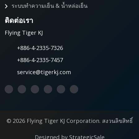
ระบบทำความเย็น & น้ำหล่อเย็น
ติดต่อเรา
Flying Tiger KJ
+886-4-2335-7326
+886-4-2335-7457
service@tigerkj.com
© 2026 Flying Tiger KJ Corporation. สงวนลิขสิทธิ์
Designed by
StrategicSale