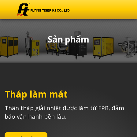
Sản phẩm
Tháp làm mát
Thân tháp giải nhiệt được làm từ FPR, đảm
bảo vận hành bền lâu.