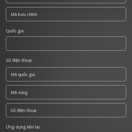
Quốc gia
Số điện thoại
Ứng dụng liên lạc