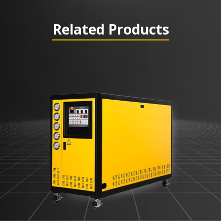
Related Products