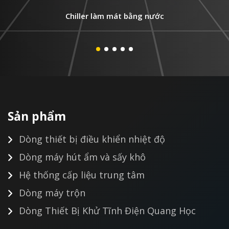
Chiller làm mát bằng nước
Sản phẩm
Dòng thiết bị điều khiển nhiệt độ
Dòng máy hút ẩm và sấy khô
Hệ thống cấp liệu trung tâm
Dòng máy trộn
Dòng Thiết Bị Khử Tĩnh Điện Quang Học