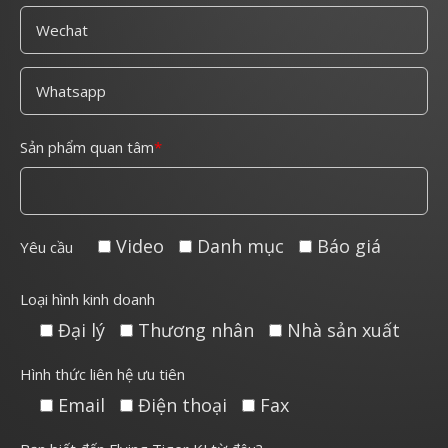
Sản phẩm quan tâm
Video
Danh mục
Báo giá
Yêu cầu
Loại hình kinh doanh
Đại lý
Thương nhân
Nhà sản xuất
Hình thức liên hệ ưu tiên
Email
Điện thoại
Fax