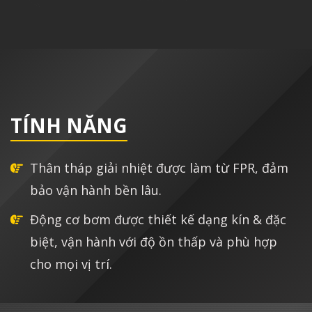
TÍNH NĂNG
Thân tháp giải nhiệt được làm từ FPR, đảm
bảo vận hành bền lâu.
Động cơ bơm được thiết kế dạng kín & đặc
biệt, vận hành với độ ồn thấp và phù hợp
cho mọi vị trí.