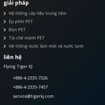
giải pháp
Hệ thống cấp liệu trung tâm
Ép phôi PET
Đùn PET
Tái chế mảnh PET
Hệ thống nước làm mát và nước lạnh
liên hệ
Flying Tiger KJ
+886-4-2335-7326
+886-4-2335-7457
service@tigerkj.com