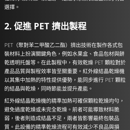
選擇。
2. 促進 PET 擠出製程
PET（聚對苯二甲酸乙二酯）擠出技術在製作各式包
裝材料上扮演關鍵角色，例如水果盒、食品包材與餅
乾透明托盤等。在此製程中，有效乾燥 PET 顆粒對於
產品品質與製程效率皆至關重要。紅外線結晶乾燥機
以其集中加熱的特性提供優勢，能同步進行 PET 顆粒
的結晶與乾燥，同時節能並提升產能。
紅外線結晶乾燥機的精準加熱可確保顆粒乾燥均勻，
避免過度乾燥或未完全乾燥。前者可能導致材料脆
弱，後者則造成結晶不足，兩者皆影響最終包裝品
質。此設備的精準乾燥流程可有效減少不良品與損