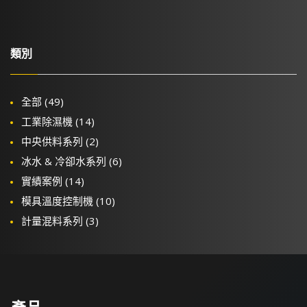
類別
全部
(49)
工業除濕機
(14)
中央供料系列
(2)
冰水 & 冷卻水系列
(6)
實績案例
(14)
模具溫度控制機
(10)
計量混料系列
(3)