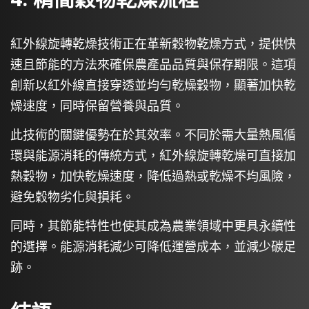
紅外線旋轉乾燥技術正在革新穀物乾燥方式，提供快
速且節能的方法來確保農產品品質與保存期限。這項
創新以紅外線直接穿透並均勻乾燥穀物，顯著加快乾
燥速度，同時保留營養與品質。
此技術的關鍵優勢在於其效率。不同於需大量熱風循
環與能源消耗的傳統方式，紅外線旋轉乾燥可直接加
熱穀物，加快乾燥速度，降低過熱或乾燥不均風險，
避免穀物劣化與損耗。
同時，其節能特性也使其成為農業領域中更具永續性
的選擇。能源消耗減少可降低運營成本，並減少碳足
跡。