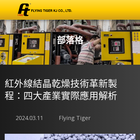
部落格
紅外線結晶乾燥技術革新製
程：四大產業實際應用解析
2024.03.11
Flying Tiger