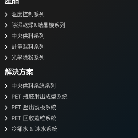
產品
溫度控制系列
除濕乾燥&結晶機系列
中央供料系列
計量混料系列
光學除粉系列
解決方案
中央供料系統系列
PET 瓶胚射出成型系統
PET 壓出製板系統
PET 回收造粒系統
冷卻水 & 冰水系統