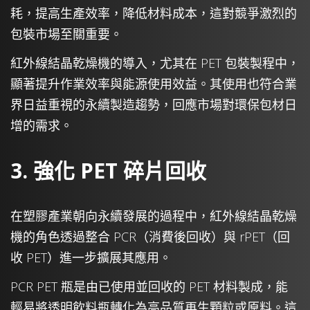
耗，提高生產效率，降低材料成本，這對競爭激烈的
包裝市場至關重要。
紅外線結晶乾燥機的導入，尤其在 PET 包裝製程中，
顯著提升作業效率與能源使用效益。其使用也符合業
界日益重視的永續製造趨勢，回應市場對環保包材日
增的需求。
3. 強化 PET 碎片回收
在塑膠產業朝向永續發展的過程中，紅外線結晶乾燥
機的角色透過整合 PCR（消費後回收）與 rPET（回
收 PET）進一步擴展其應用。
PCR PET 瓶是由已使用並回收的 PET 材料製成，能
輕易將透明飲料瓶轉化為高品質再生顆粒或原料。這