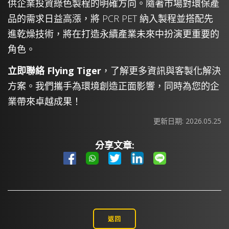
供企業投資綠色製程的明確方向。隨著市場對環保產
品的需求日益高漲，將 PCR PET 納入製程並搭配先
進乾燥技術，將在打造永續產業未來中扮演更重要的
角色。
立即聯絡 Flying Tiger
，了解更多資訊與客製化解決
方案。我們攜手為環境創造正面影響，同時為您的企
業帶來卓越成果！
更新日期:
2026.05.25
分享文章:
返回