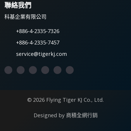
聯絡我們
科基企業有限公司
+886-4-2335-7326
+886-4-2335-7457
service@tigerkj.com
© 2026 Flying Tiger KJ Co., Ltd.
Designed by
商積全網行銷