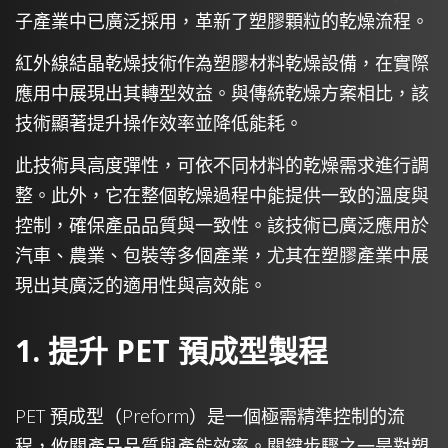
子產業中已廣泛採用，革新了塑膠顆粒的乾燥流程。
紅外線結晶乾燥技術作為塑膠材料乾燥設備，在實際
應用中展現出其轉型效益。與傳統乾燥方案相比，該
技術顯著提升操作效率並降低能耗。
此技術具高度彈性，可依不同材料的乾燥需求進行調
整。此外，它在整個乾燥過程中能提供一致的溫度與
控制，確保產品品質與一致性。該技術已廣泛應用於
汽車、農業、包裝等多個產業，尤其在塑膠產業中展
現出其廣泛的適用性與高效能。
1. 提升 PET 預成型製程
PET 預成型（Preform）是一個極需精準控制的流
程，攸關產品品質與產能效率。關鍵步驟之一是對塑