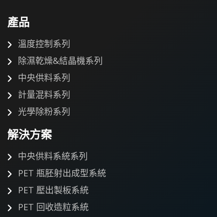
產品
溫度控制系列
除濕乾燥&結晶機系列
中央供料系列
計量混料系列
光學除粉系列
解決方案
中央供料系統系列
PET 瓶胚射出成型系統
PET 壓出製板系統
PET 回收造粒系統