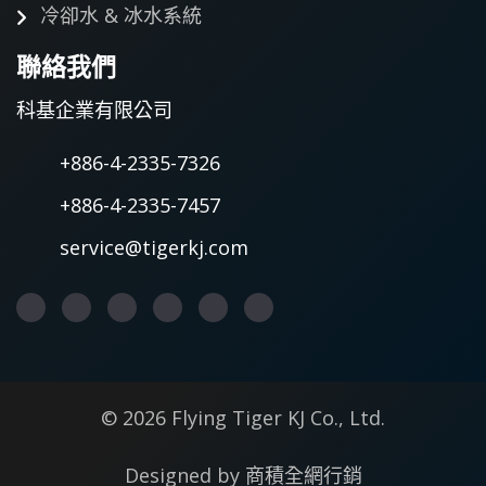
冷卻水 & 冰水系統
聯絡我們
科基企業有限公司
+886-4-2335-7326
+886-4-2335-7457
service@tigerkj.com
© 2026 Flying Tiger KJ Co., Ltd.
Designed by
商積全網行銷