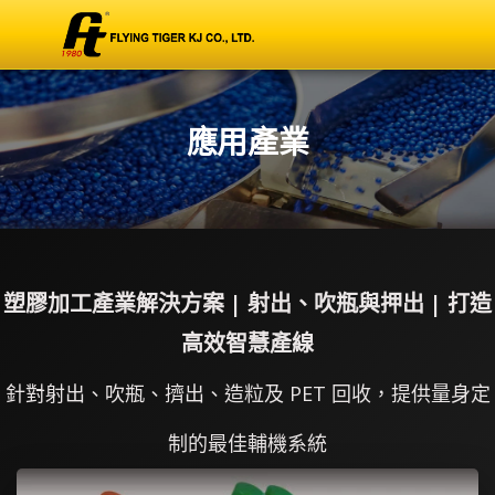
應用產業
塑膠加工產業解決方案 | 射出、吹瓶與押出 | 打造
高效智慧產線
針對射出、吹瓶、擠出、造粒及 PET 回收，提供量身定
制的最佳輔機系統