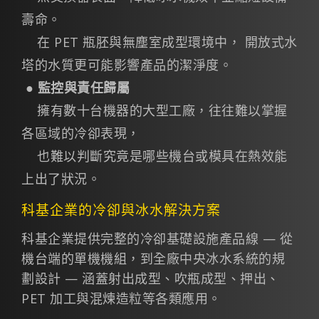
壽命。
在 PET 瓶胚與無塵室成型環境中， 開放式水
塔的水質更可能影響產品的潔淨度。
●
監控與責任歸屬
擁有數十台機器的大型工廠，往往難以掌握
各區域的冷卻表現，
也難以判斷究竟是哪些機台或模具在熱效能
上出了狀況。
科基企業的冷卻與冰水解決方案
科基企業提供完整的冷卻基礎設施產品線 — 從
機台端的單機機組，到全廠中央冰水系統的規
劃設計 — 涵蓋射出成型、吹瓶成型、押出、
PET 加工與混煉造粒等各類應用。