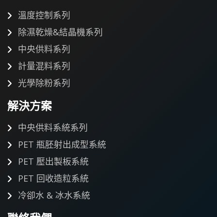
溫度控制系列
除濕乾燥&結晶機系列
中央供料系列
計量混料系列
光學除粉系列
解決方案
中央供料系統系列
PET 瓶胚射出成型系統
PET 壓出製板系統
PET 回收造粒系統
冷卻水 & 冰水系統