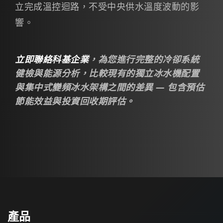
立完成溫控迴路，不受中央供水溫度波動的影
響。
立即聯絡科基企業
，為您進行完整的冷卻系統
健檢與能源分析，比較現有的獨立冰水機配置
與集中式變頻冰水架構之間的差異 — 包含預估
節能效益與投資回收期評估。
產品