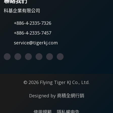
聯絡我們
科基企業有限公司
+886-4-2335-7326
+886-4-2335-7457
service@tigerkj.com
© 2026 Flying Tiger KJ Co., Ltd.
Designed by
商積全網行銷
使用規範
隱私權申告