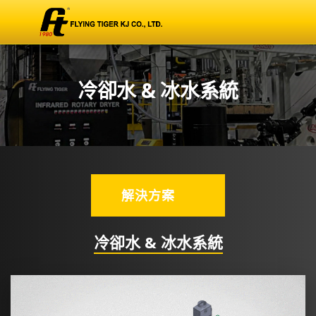
冷卻水 & 冰水系統
解決方案
冷卻水 & 冰水系統
方型密閉冷卻水塔